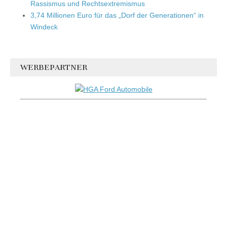
Rassismus und Rechtsextremismus
3,74 Millionen Euro für das „Dorf der Generationen“ in
Windeck
WERBEPARTNER