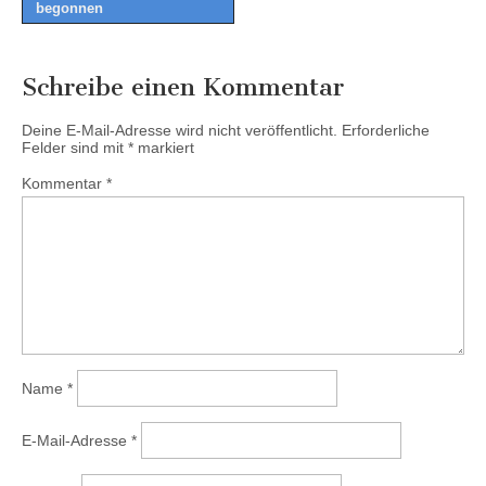
begonnen
Schreibe einen Kommentar
Deine E-Mail-Adresse wird nicht veröffentlicht.
Erforderliche
Felder sind mit
*
markiert
Kommentar
*
Name
*
E-Mail-Adresse
*