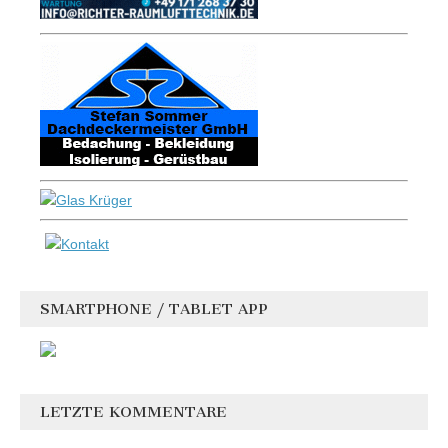
SMARTPHONE / TABLET APP
LETZTE KOMMENTARE