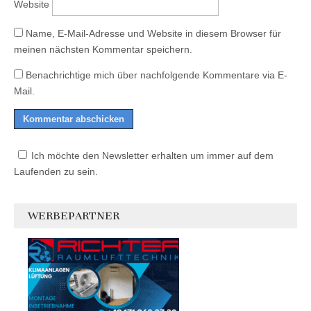
Website
Name, E-Mail-Adresse und Website in diesem Browser für
meinen nächsten Kommentar speichern.
Benachrichtige mich über nachfolgende Kommentare via E-
Mail.
Ich möchte den Newsletter erhalten um immer auf dem
Laufenden zu sein.
WERBEPARTNER