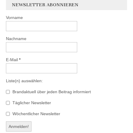
NEWSLETTER ABONNIEREN
Vorname
Nachname
E-Mail
*
Liste(n) auswählen:
Brandaktuell über jeden Beitrag informiert
Täglicher Newsletter
Wöchentlicher Newsletter