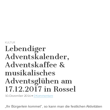
KULTUR
Lebendiger
Adventskalender,
Adventskaffee &
musikalisches
Adventsglühen am
17.12.2017 in Rossel
10. Dezember 2016
•
0 Kommentare
„Ihr Bürgerlein kommet“, so kann man die festlichen Aktivitäten