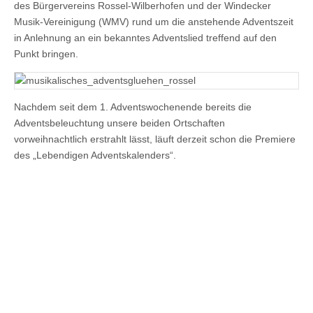
des Bürgervereins Rossel-Wilberhofen und der Windecker
Musik-Vereinigung (WMV) rund um die anstehende Adventszeit
in Anlehnung an ein bekanntes Adventslied treffend auf den
Punkt bringen.
Nachdem seit dem 1. Adventswochenende bereits die
Adventsbeleuchtung unsere beiden Ortschaften
vorweihnachtlich erstrahlt lässt, läuft derzeit schon die Premiere
des „Lebendigen Adventskalenders“.