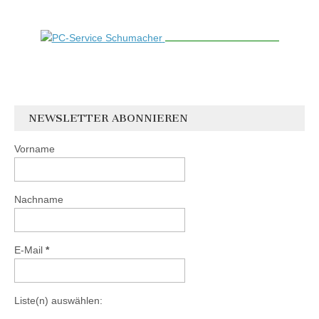
NEWSLETTER ABONNIEREN
Vorname
Nachname
E-Mail
*
Liste(n) auswählen: