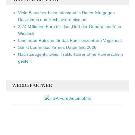
Viele Besucher beim Infostand in Dattenfeld gegen
Rassismus und Rechtsextremismus
3,74 Millionen Euro für das „Dorf der Generationen“ in
Windeck
Eine neue Rutsche für das Familienzentrum Vogelnest
Sankt Laurentius Kirmes Dattenfeld 2026
Nach Zeugenhinweis: Traktorfahrer ohne Führerschein
gestellt
WERBEPARTNER