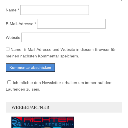
Name
*
E-Mail-Adresse
*
Website
Name, E-Mail-Adresse und Website in diesem Browser für
meinen nächsten Kommentar speichern.
Ich möchte den Newsletter erhalten um immer auf dem
Laufenden zu sein.
WERBEPARTNER