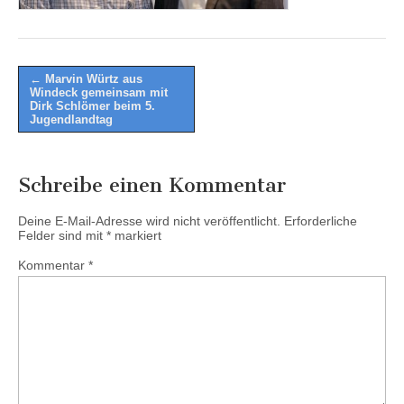
Post
← Marvin Würtz aus
Windeck gemeinsam mit
navigation
Dirk Schlömer beim 5.
Jugendlandtag
Schreibe einen Kommentar
Deine E-Mail-Adresse wird nicht veröffentlicht.
Erforderliche
Felder sind mit
*
markiert
Kommentar
*