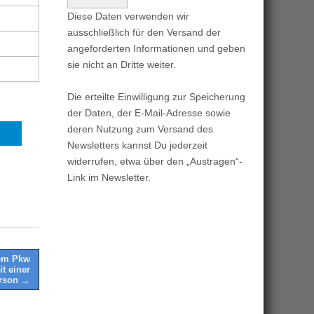
Diese Daten verwenden wir
ausschließlich für den Versand der
angeforderten Informationen und geben
sie nicht an Dritte weiter.
Die erteilte Einwilligung zur Speicherung
der Daten, der E-Mail-Adresse sowie
deren Nutzung zum Versand des
Newsletters kannst Du jederzeit
widerrufen, etwa über den „Austragen“-
Link im Newsletter.
nem Pkw
t einer
erson →