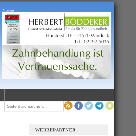
Anzeige
WERBEPARTNER