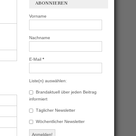
ABONNIEREN
Vorname
Nachname
E-Mail
*
Liste(n) auswählen:
Brandaktuell über jeden Beitrag
informiert
Täglicher Newsletter
Wöchentlicher Newsletter