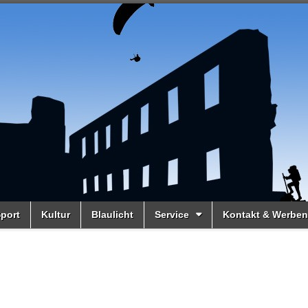
port
Kultur
Blaulicht
Service
Kontakt & Werben