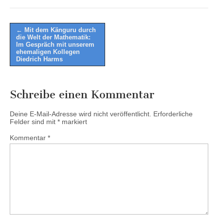
Post
← Mit dem Känguru durch
die Welt der Mathematik:
navigation
Im Gespräch mit unserem
ehemaligen Kollegen
Diedrich Harms
Schreibe einen Kommentar
Deine E-Mail-Adresse wird nicht veröffentlicht.
Erforderliche
Felder sind mit
*
markiert
Kommentar
*