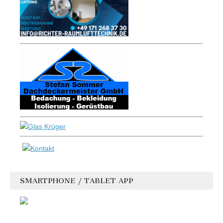
SMARTPHONE / TABLET APP