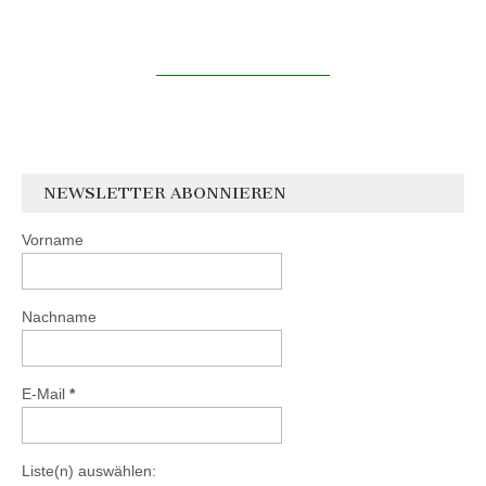
NEWSLETTER ABONNIEREN
Vorname
Nachname
E-Mail
*
Liste(n) auswählen: