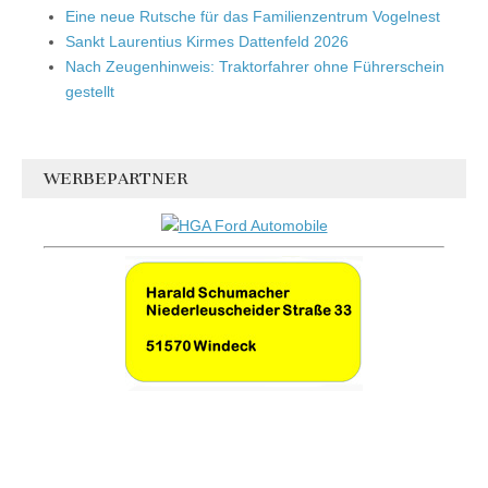
Eine neue Rutsche für das Familienzentrum Vogelnest
Sankt Laurentius Kirmes Dattenfeld 2026
Nach Zeugenhinweis: Traktorfahrer ohne Führerschein
gestellt
WERBEPARTNER