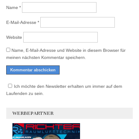
Name
*
E-Mail-Adresse
*
Website
Name, E-Mail-Adresse und Website in diesem Browser für
meinen nächsten Kommentar speichern.
Ich möchte den Newsletter erhalten um immer auf dem
Laufenden zu sein.
WERBEPARTNER