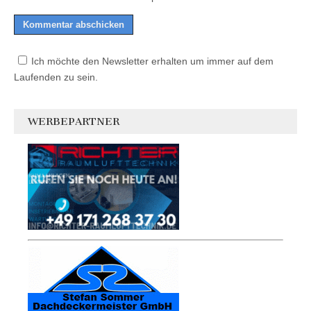
Ich möchte den Newsletter erhalten um immer auf dem
Laufenden zu sein.
WERBEPARTNER