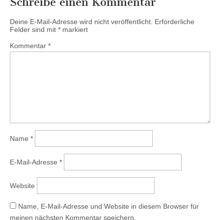
Schreibe einen Kommentar
Deine E-Mail-Adresse wird nicht veröffentlicht.
Erforderliche
Felder sind mit
*
markiert
Kommentar
*
Name
*
E-Mail-Adresse
*
Website
Name, E-Mail-Adresse und Website in diesem Browser für
meinen nächsten Kommentar speichern.