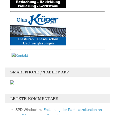
SMARTPHONE / TABLET APP
LETZTE KOMMENTARE
SPD Windeck
zu
Entlastung der Parkplatzsituation an