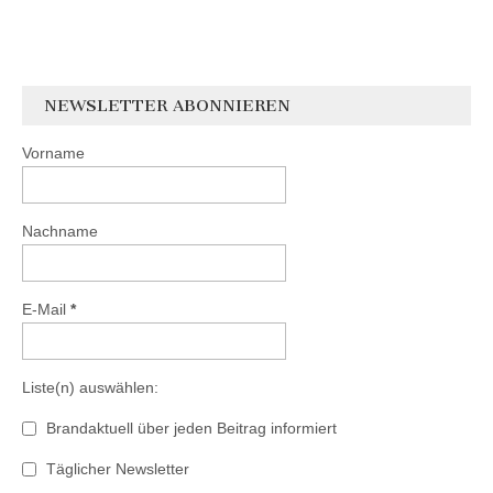
NEWSLETTER ABONNIEREN
Vorname
Nachname
E-Mail
*
Liste(n) auswählen:
Brandaktuell über jeden Beitrag informiert
Täglicher Newsletter