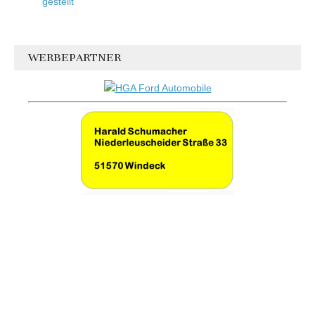
gestellt
WERBEPARTNER