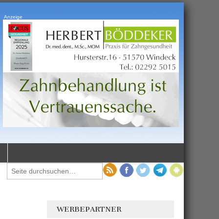
Anzeige
WERBEPARTNER