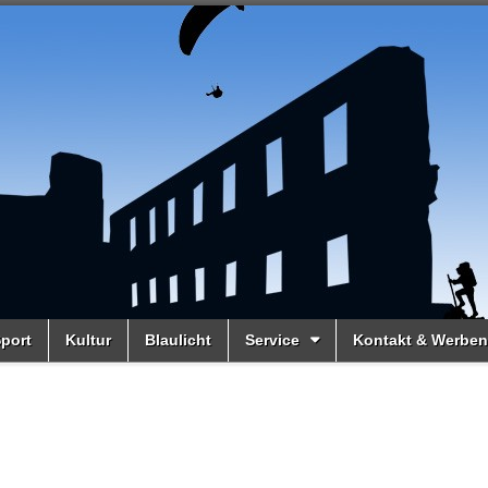
port
Kultur
Blaulicht
Service
Kontakt & Werben