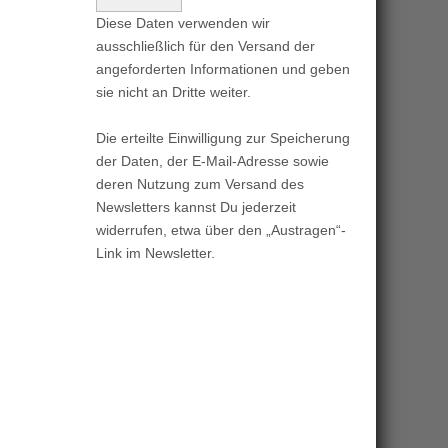
Diese Daten verwenden wir
ausschließlich für den Versand der
angeforderten Informationen und geben
sie nicht an Dritte weiter.
Die erteilte Einwilligung zur Speicherung
der Daten, der E-Mail-Adresse sowie
deren Nutzung zum Versand des
Newsletters kannst Du jederzeit
widerrufen, etwa über den „Austragen“-
Link im Newsletter.