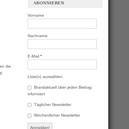
ABONNIEREN
Vorname
Nachname
E-Mail
*
en die
t:
Liste(n) auswählen:
Brandaktuell über jeden Beitrag
informiert
Täglicher Newsletter
Wöchentlicher Newsletter