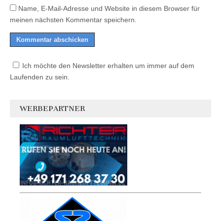
Name, E-Mail-Adresse und Website in diesem Browser für
meinen nächsten Kommentar speichern.
Ich möchte den Newsletter erhalten um immer auf dem
Laufenden zu sein.
WERBEPARTNER