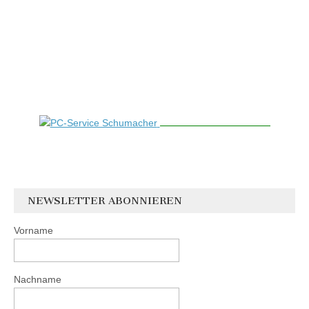
NEWSLETTER ABONNIEREN
Vorname
Nachname