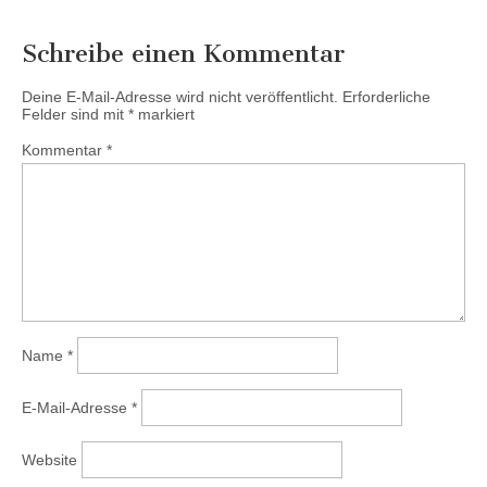
Schreibe einen Kommentar
Deine E-Mail-Adresse wird nicht veröffentlicht.
Erforderliche
Felder sind mit
*
markiert
Kommentar
*
Name
*
E-Mail-Adresse
*
Website