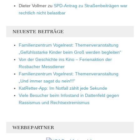
Dieter Vollmer
zu
SPD-Antrag zu Straßenbeiträgen war
rechtlich nicht belastbar
NEUESTE BEITRÄGE
Familienzentrum Vogelnest: Themenveranstaltung
„Gefühlsstarke Kinder beim Groß werden begleiten“
Von der Geschichte ins Kino – Ferienaktion der
Rosbacher Messdiener
Familienzentrum Vogelnest: Themenveranstaltung
„Und immer sagst du nein!!!“
KatRetter-App: Im Notfall zählt jede Sekunde
Viele Besucher beim Infostand in Dattenfeld gegen
Rassismus und Rechtsextremismus
WERBEPARTNER