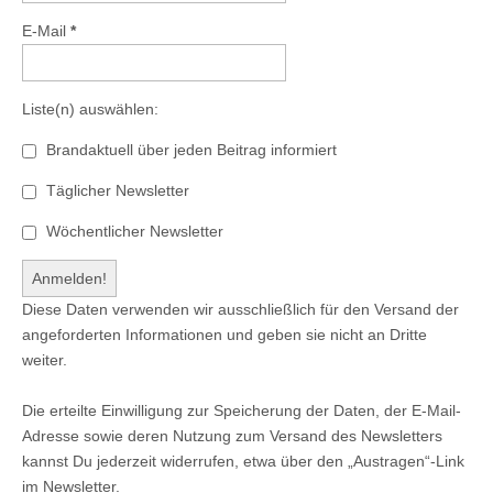
E-Mail
*
Liste(n) auswählen:
Brandaktuell über jeden Beitrag informiert
Täglicher Newsletter
Wöchentlicher Newsletter
Diese Daten verwenden wir ausschließlich für den Versand der
angeforderten Informationen und geben sie nicht an Dritte
weiter.
Die erteilte Einwilligung zur Speicherung der Daten, der E-Mail-
Adresse sowie deren Nutzung zum Versand des Newsletters
kannst Du jederzeit widerrufen, etwa über den „Austragen“-Link
im Newsletter.