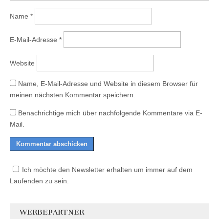
Name
*
E-Mail-Adresse
*
Website
Name, E-Mail-Adresse und Website in diesem Browser für
meinen nächsten Kommentar speichern.
Benachrichtige mich über nachfolgende Kommentare via E-
Mail.
Ich möchte den Newsletter erhalten um immer auf dem
Laufenden zu sein.
WERBEPARTNER