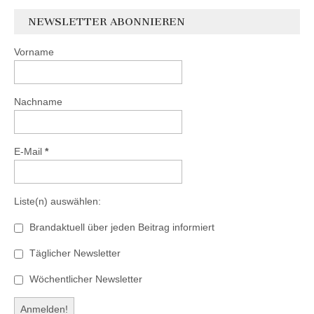
NEWSLETTER ABONNIEREN
Vorname
Nachname
E-Mail
*
Liste(n) auswählen:
Brandaktuell über jeden Beitrag informiert
Täglicher Newsletter
Wöchentlicher Newsletter