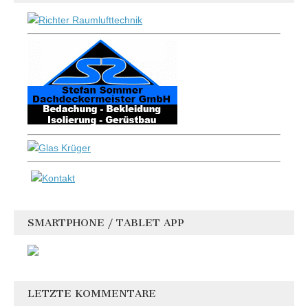
SMARTPHONE / TABLET APP
LETZTE KOMMENTARE