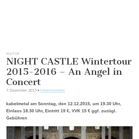
KULTUR
NIGHT CASTLE Wintertour
2015-2016 – An Angel in
Concert
7. Dezember 2015
•
0 Kommentare
kabelmetal am Sonntag, den 12.12.2015, um 19.30 Uhr,
Einlass 18.30 Uhr, Eintritt 19 €, VVK 15 € ggf. zuzügl.
Gebühren