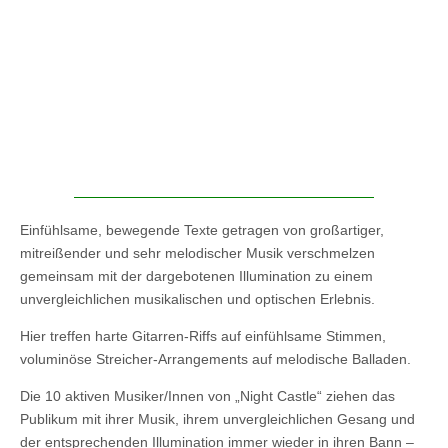
Einfühlsame, bewegende Texte getragen von großartiger,
mitreißender und sehr melodischer Musik verschmelzen
gemeinsam mit der dargebotenen Illumination zu einem
unvergleichlichen musikalischen und optischen Erlebnis.
Hier treffen harte Gitarren-Riffs auf einfühlsame Stimmen,
voluminöse Streicher-Arrangements auf melodische Balladen.
Die 10 aktiven Musiker/Innen von „Night Castle“ ziehen das
Publikum mit ihrer Musik, ihrem unvergleichlichen Gesang und
der entsprechenden Illumination immer wieder in ihren Bann –