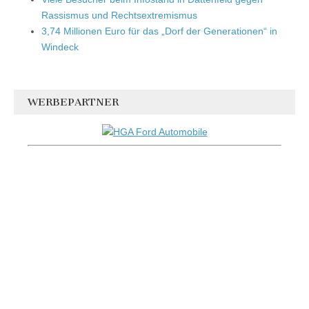
Rassismus und Rechtsextremismus
3,74 Millionen Euro für das „Dorf der Generationen“ in
Windeck
WERBEPARTNER