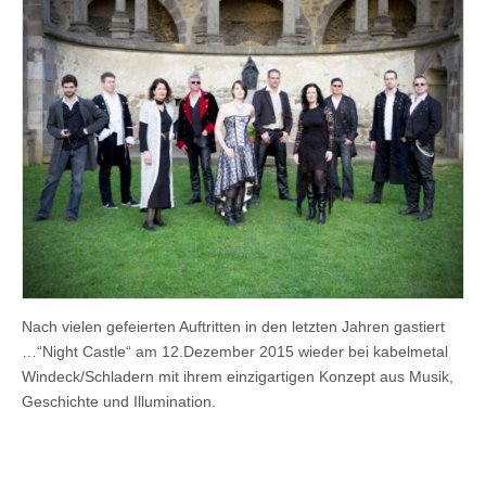
Nach vielen gefeierten Auftritten in den letzten Jahren gastiert
…“Night Castle“ am 12.Dezember 2015 wieder bei kabelmetal
Windeck/Schladern mit ihrem einzigartigen Konzept aus Musik,
Geschichte und Illumination.