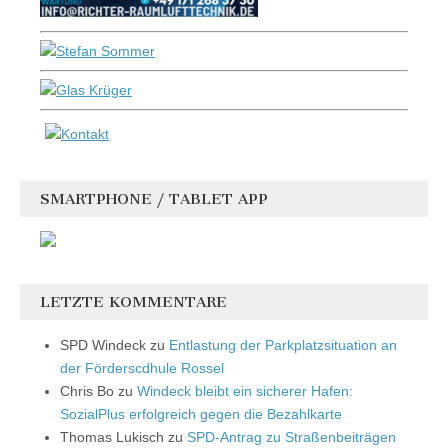
SMARTPHONE / TABLET APP
LETZTE KOMMENTARE
SPD Windeck
zu
Entlastung der Parkplatzsituation an
der Förderscdhule Rossel
Chris Bo
zu
Windeck bleibt ein sicherer Hafen:
SozialPlus erfolgreich gegen die Bezahlkarte
Thomas Lukisch
zu
SPD-Antrag zu Straßenbeiträgen