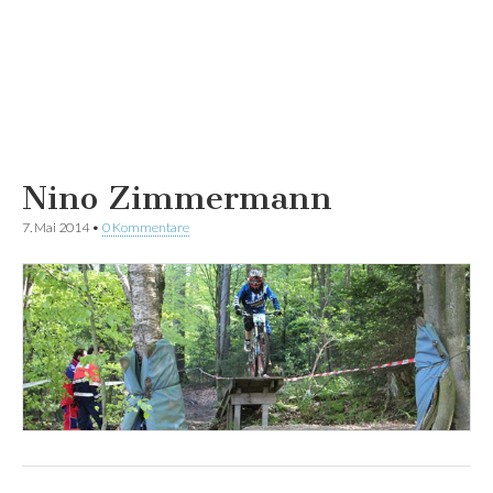
Nino Zimmermann
7. Mai 2014
•
0 Kommentare