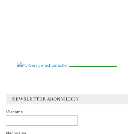
NEWSLETTER ABONNIEREN
Vorname
Nachname