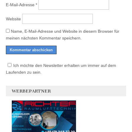
E-Mail-Adresse
*
Website
Name, E-Mail-Adresse und Website in diesem Browser für
meinen nächsten Kommentar speichern.
Ich möchte den Newsletter erhalten um immer auf dem
Laufenden zu sein.
WERBEPARTNER