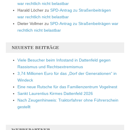
war rechtlich nicht belastbar
Harald Löcher
zu
SPD-Antrag zu Straßenbeiträgen
war rechtlich nicht belastbar
Dieter Vollmer
zu
SPD-Antrag zu Straßenbeiträgen war
rechtlich nicht belastbar
NEUESTE BEITRÄGE
Viele Besucher beim Infostand in Dattenfeld gegen
Rassismus und Rechtsextremismus
3,74 Millionen Euro für das „Dorf der Generationen“ in
Windeck
Eine neue Rutsche für das Familienzentrum Vogelnest
Sankt Laurentius Kirmes Dattenfeld 2026
Nach Zeugenhinweis: Traktorfahrer ohne Führerschein
gestellt