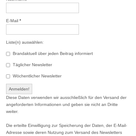
E-Mail
*
Liste(n) auswählen:
Brandaktuell über jeden Beitrag informiert
Täglicher Newsletter
Wöchentlicher Newsletter
Diese Daten verwenden wir ausschließlich für den Versand der
angeforderten Informationen und geben sie nicht an Dritte
weiter.
Die erteilte Einwilligung zur Speicherung der Daten, der E-Mail-
Adresse sowie deren Nutzung zum Versand des Newsletters