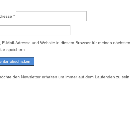
Adresse
*
 E-Mail-Adresse und Website in diesem Browser für meinen nächsten
ar speichern.
möchte den Newsletter erhalten um immer auf dem Laufenden zu sein.