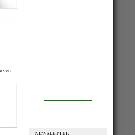
kiert
NEWSLETTER