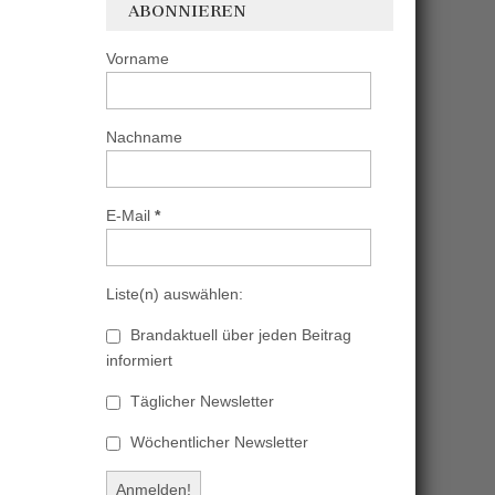
ABONNIEREN
Vorname
Nachname
E-Mail
*
Liste(n) auswählen:
Brandaktuell über jeden Beitrag
informiert
Täglicher Newsletter
Wöchentlicher Newsletter