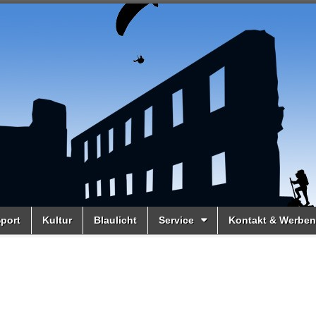
port
Kultur
Blaulicht
Service
Kontakt & Werben