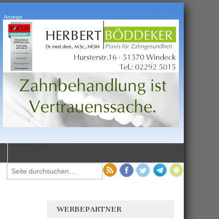
Anzeige
WERBEPARTNER