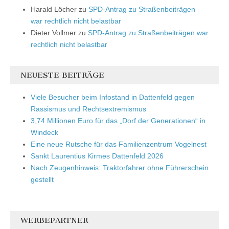
Harald Löcher
zu
SPD-Antrag zu Straßenbeiträgen
war rechtlich nicht belastbar
Dieter Vollmer
zu
SPD-Antrag zu Straßenbeiträgen war
rechtlich nicht belastbar
NEUESTE BEITRÄGE
Viele Besucher beim Infostand in Dattenfeld gegen
Rassismus und Rechtsextremismus
3,74 Millionen Euro für das „Dorf der Generationen“ in
Windeck
Eine neue Rutsche für das Familienzentrum Vogelnest
Sankt Laurentius Kirmes Dattenfeld 2026
Nach Zeugenhinweis: Traktorfahrer ohne Führerschein
gestellt
WERBEPARTNER