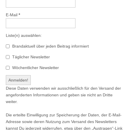
E-Mail
*
Liste(n) auswählen:
Brandaktuell über jeden Beitrag informiert
Täglicher Newsletter
Wöchentlicher Newsletter
Diese Daten verwenden wir ausschließlich für den Versand der
angeforderten Informationen und geben sie nicht an Dritte
weiter.
Die erteilte Einwilligung zur Speicherung der Daten, der E-Mail-
Adresse sowie deren Nutzung zum Versand des Newsletters
kannst Du jederzeit widerrufen, etwa über den „Austragen“-Link