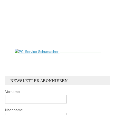
NEWSLETTER ABONNIEREN
Vorname
Nachname