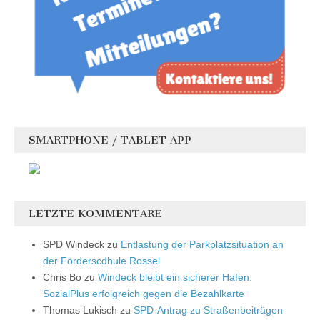
SMARTPHONE / TABLET APP
LETZTE KOMMENTARE
SPD Windeck
zu
Entlastung der Parkplatzsituation an
der Förderscdhule Rossel
Chris Bo
zu
Windeck bleibt ein sicherer Hafen:
SozialPlus erfolgreich gegen die Bezahlkarte
Thomas Lukisch
zu
SPD-Antrag zu Straßenbeiträgen