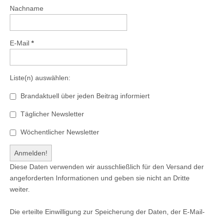
Nachname
E-Mail
*
Liste(n) auswählen:
Brandaktuell über jeden Beitrag informiert
Täglicher Newsletter
Wöchentlicher Newsletter
Diese Daten verwenden wir ausschließlich für den Versand der
angeforderten Informationen und geben sie nicht an Dritte
weiter.
Die erteilte Einwilligung zur Speicherung der Daten, der E-Mail-