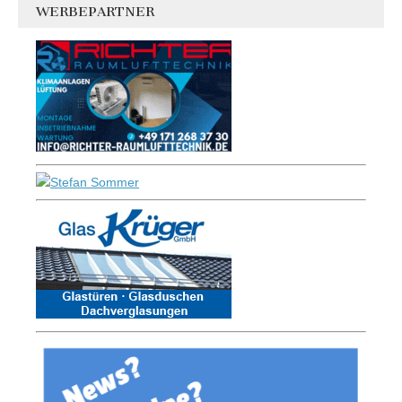
WERBEPARTNER