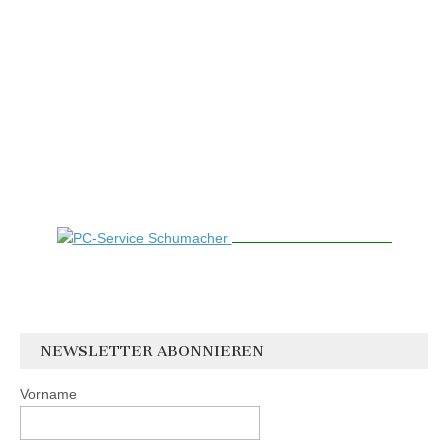
NEWSLETTER ABONNIEREN
Vorname