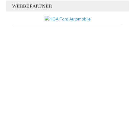
WERBEPARTNER