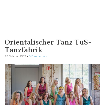
Orientalischer Tanz TuS-
Tanzfabrik
23. Februar 2017
•
0 Kommentare