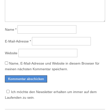
Name
*
E-Mail-Adresse
*
Website
Name, E-Mail-Adresse und Website in diesem Browser für
meinen nächsten Kommentar speichern.
Ich möchte den Newsletter erhalten um immer auf dem
Laufenden zu sein.