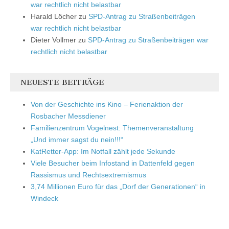
war rechtlich nicht belastbar
Harald Löcher
zu
SPD-Antrag zu Straßenbeiträgen
war rechtlich nicht belastbar
Dieter Vollmer
zu
SPD-Antrag zu Straßenbeiträgen war
rechtlich nicht belastbar
NEUESTE BEITRÄGE
Von der Geschichte ins Kino – Ferienaktion der
Rosbacher Messdiener
Familienzentrum Vogelnest: Themenveranstaltung
„Und immer sagst du nein!!!“
KatRetter-App: Im Notfall zählt jede Sekunde
Viele Besucher beim Infostand in Dattenfeld gegen
Rassismus und Rechtsextremismus
3,74 Millionen Euro für das „Dorf der Generationen“ in
Windeck