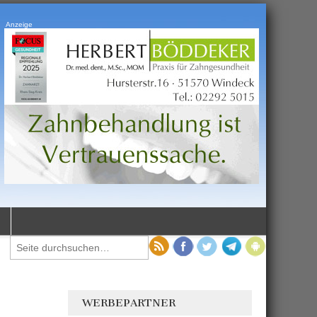
Anzeige
WERBEPARTNER