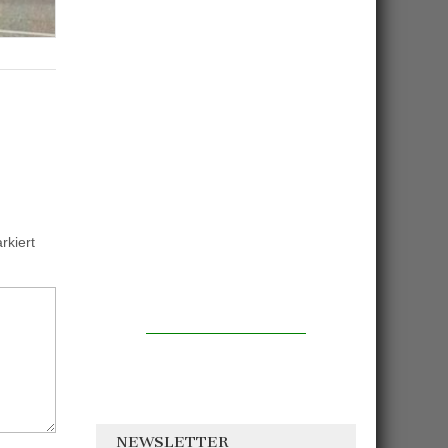
kiert
NEWSLETTER