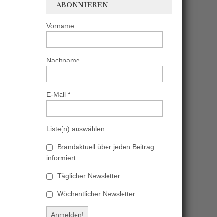
ABONNIEREN
Vorname
Nachname
E-Mail
*
Liste(n) auswählen:
Brandaktuell über jeden Beitrag
informiert
Täglicher Newsletter
Wöchentlicher Newsletter