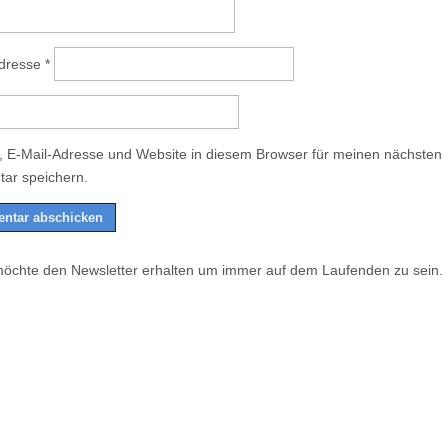
Adresse
*
 E-Mail-Adresse und Website in diesem Browser für meinen nächsten
ar speichern.
möchte den Newsletter erhalten um immer auf dem Laufenden zu sein.