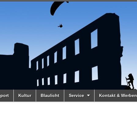
port
Kultur
Blaulicht
Service
Kontakt & Werben