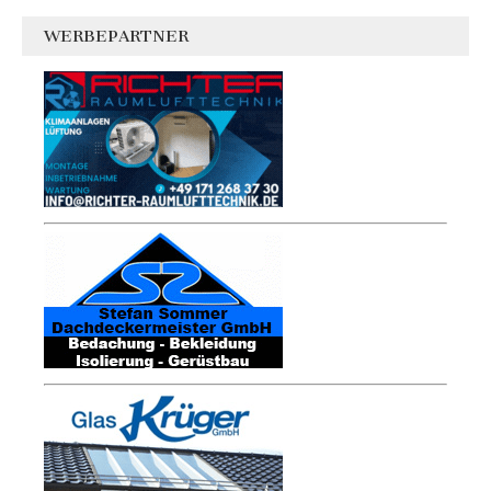
WERBEPARTNER