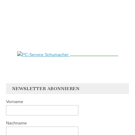
NEWSLETTER ABONNIEREN
Vorname
Nachname