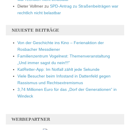
Dieter Vollmer
zu
SPD-Antrag zu Straßenbeiträgen war
rechtlich nicht belastbar
NEUESTE BEITRÄGE
Von der Geschichte ins Kino – Ferienaktion der
Rosbacher Messdiener
Familienzentrum Vogelnest: Themenveranstaltung
„Und immer sagst du nein!!!“
KatRetter-App: Im Notfall zählt jede Sekunde
Viele Besucher beim Infostand in Dattenfeld gegen
Rassismus und Rechtsextremismus
3,74 Millionen Euro für das „Dorf der Generationen“ in
Windeck
WERBEPARTNER