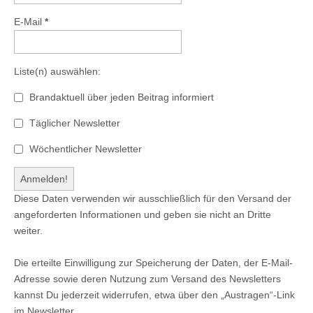
E-Mail
*
Liste(n) auswählen:
Brandaktuell über jeden Beitrag informiert
Täglicher Newsletter
Wöchentlicher Newsletter
Diese Daten verwenden wir ausschließlich für den Versand der
angeforderten Informationen und geben sie nicht an Dritte
weiter.
Die erteilte Einwilligung zur Speicherung der Daten, der E-Mail-
Adresse sowie deren Nutzung zum Versand des Newsletters
kannst Du jederzeit widerrufen, etwa über den „Austragen“-Link
im Newsletter.