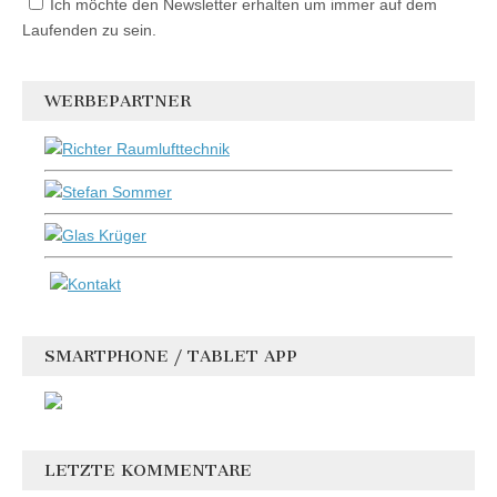
Ich möchte den Newsletter erhalten um immer auf dem
Laufenden zu sein.
WERBEPARTNER
SMARTPHONE / TABLET APP
LETZTE KOMMENTARE