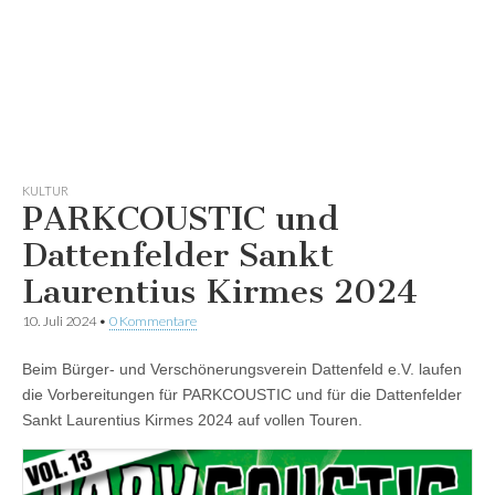
KULTUR
PARKCOUSTIC und
Dattenfelder Sankt
Laurentius Kirmes 2024
10. Juli 2024
•
0 Kommentare
Beim Bürger- und Verschönerungsverein Dattenfeld e.V. laufen
die Vorbereitungen für PARKCOUSTIC und für die Dattenfelder
Sankt Laurentius Kirmes 2024 auf vollen Touren.