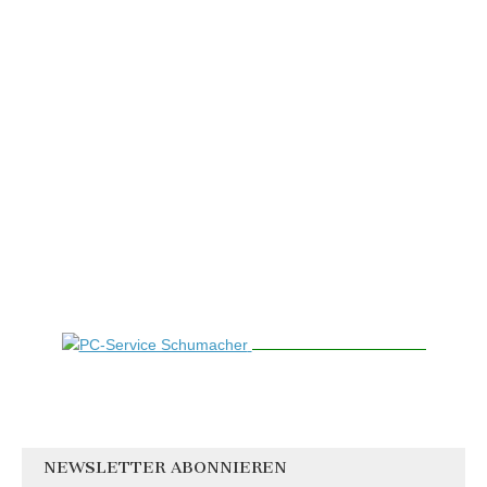
NEWSLETTER ABONNIEREN