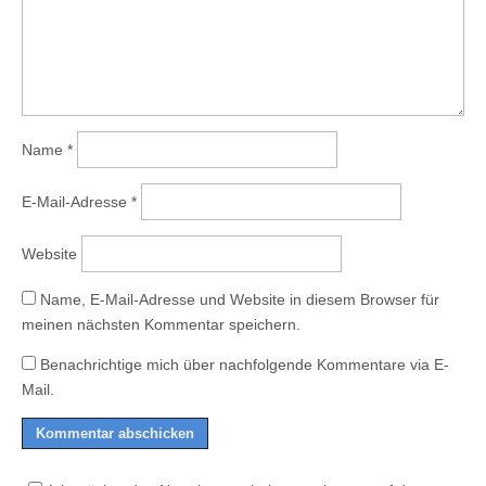
Name
*
E-Mail-Adresse
*
Website
Name, E-Mail-Adresse und Website in diesem Browser für
meinen nächsten Kommentar speichern.
Benachrichtige mich über nachfolgende Kommentare via E-
Mail.