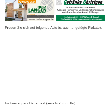
Freuen Sie sich auf folgende Acts (s. auch angefügte Plakate):
Im Freizeitpark Dattenfeld (jeweils 20.00 Uhr):