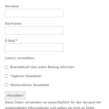
Vorname
Nachname
E-Mail
*
Liste(n) auswählen:
Brandaktuell über jeden Beitrag informiert
Täglicher Newsletter
Wöchentlicher Newsletter
Diese Daten verwenden wir ausschließlich für den Versand der
angeforderten Informationen und geben sie nicht an Dritte