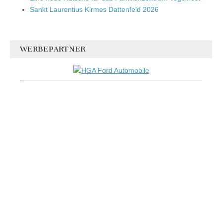
Sankt Laurentius Kirmes Dattenfeld 2026
WERBEPARTNER