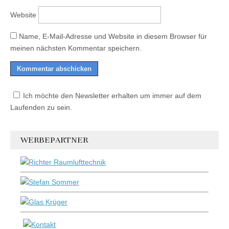
Website
Name, E-Mail-Adresse und Website in diesem Browser für
meinen nächsten Kommentar speichern.
Ich möchte den Newsletter erhalten um immer auf dem
Laufenden zu sein.
WERBEPARTNER