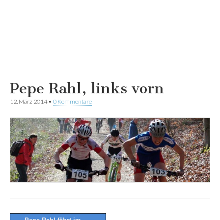
Pepe Rahl, links vorn
12. März 2014
•
0 Kommentare
Post