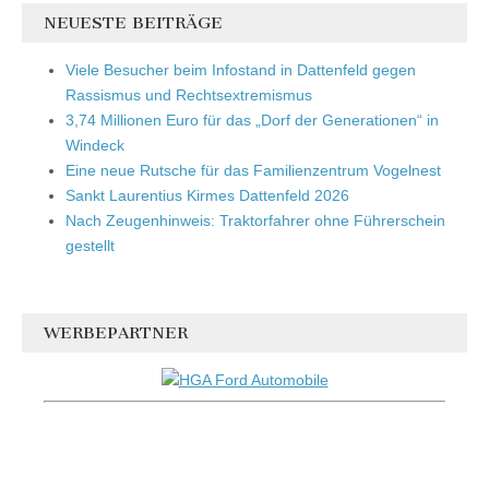
NEUESTE BEITRÄGE
Viele Besucher beim Infostand in Dattenfeld gegen
Rassismus und Rechtsextremismus
3,74 Millionen Euro für das „Dorf der Generationen“ in
Windeck
Eine neue Rutsche für das Familienzentrum Vogelnest
Sankt Laurentius Kirmes Dattenfeld 2026
Nach Zeugenhinweis: Traktorfahrer ohne Führerschein
gestellt
WERBEPARTNER