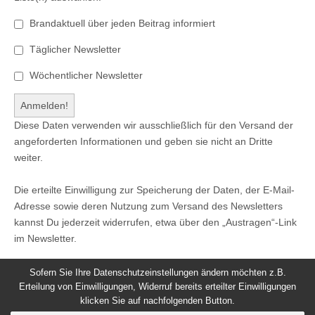
Brandaktuell über jeden Beitrag informiert
Täglicher Newsletter
Wöchentlicher Newsletter
Diese Daten verwenden wir ausschließlich für den Versand der
angeforderten Informationen und geben sie nicht an Dritte
weiter.
Die erteilte Einwilligung zur Speicherung der Daten, der E-Mail-
Adresse sowie deren Nutzung zum Versand des Newsletters
kannst Du jederzeit widerrufen, etwa über den „Austragen“-Link
im Newsletter.
Sofern Sie Ihre Datenschutzeinstellungen ändern möchten z.B.
Erteilung von Einwilligungen, Widerruf bereits erteilter Einwilligungen
klicken Sie auf nachfolgenden Button.