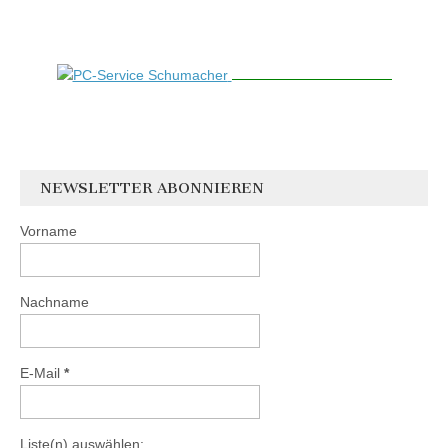
NEWSLETTER ABONNIEREN
Vorname
Nachname
E-Mail
*
Liste(n) auswählen: