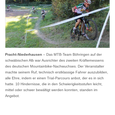
Pracht-Niederhausen
– Das MTB-Team Böhringen auf der
schwäbischen Alb war Ausrichter des zweiten Kräftemessens
des deutschen Mountainbike-Nachwuchses. Der Veranstalter
machte seinem Ruf, technisch erstklassige Fahrer auszubilden,
alle Ehre, indem er einen Trial-Parcours anbot, der es in sich
hatte. 10 Hindernisse, die in den Schwierigkeitsstufen leicht,
mittel oder schwer bewältigt werden konnten, standen im
Angebot.