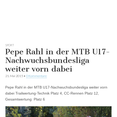
SPORT
Pepe Rahl in der MTB U17-
Nachwuchsbundesliga
weiter vorn dabei
21. Mai 2015
•
0 Kommentare
Pepe Rahl in der MTB U17-Nachwuchsbundesliga weiter vorn
dabei Trailwertung-Technik Platz 4, CC-Rennen Platz 12,
Gesamtwertung: Platz 6