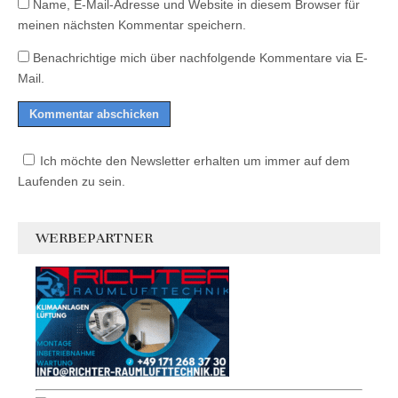
Name, E-Mail-Adresse und Website in diesem Browser für
meinen nächsten Kommentar speichern.
Benachrichtige mich über nachfolgende Kommentare via E-
Mail.
Ich möchte den Newsletter erhalten um immer auf dem
Laufenden zu sein.
WERBEPARTNER