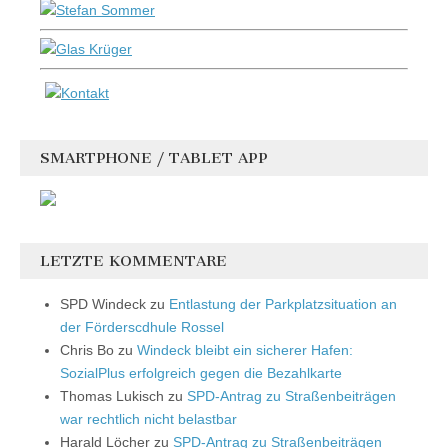
SMARTPHONE / TABLET APP
LETZTE KOMMENTARE
SPD Windeck
zu
Entlastung der Parkplatzsituation an
der Förderscdhule Rossel
Chris Bo
zu
Windeck bleibt ein sicherer Hafen:
SozialPlus erfolgreich gegen die Bezahlkarte
Thomas Lukisch
zu
SPD-Antrag zu Straßenbeiträgen
war rechtlich nicht belastbar
Harald Löcher
zu
SPD-Antrag zu Straßenbeiträgen