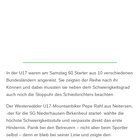
In der U17 waren am Samstag 60 Starter aus 10 verschiedenen
Bundesländern angereist. Sie zeigten der Reihe nach ihr
Können und dabei mussten sie neben dem Schwierigkeitsgrad
auch noch die Stoppuhr des Schiedsrichters beachten.
Der Westerwälder U17-Mountainbiker Pepe Rahl aus Neitersen,
-der für die SG Niederhausen-Birkenbeul startet- wählte die
höchste Schwierigkeitsstufe und verpasste direkt das erste
Hindernis. Panik bei den Betreuern – nicht aber beim Sportler
selbst – denn er blieb bei seiner Linie und zeigte den