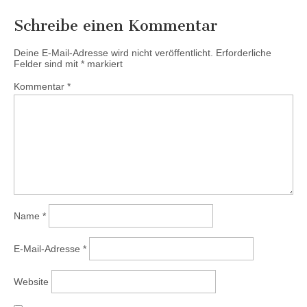
Schreibe einen Kommentar
Deine E-Mail-Adresse wird nicht veröffentlicht.
Erforderliche
Felder sind mit
*
markiert
Kommentar
*
Name
*
E-Mail-Adresse
*
Website