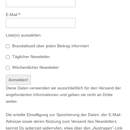
E-Mail
*
Liste(n) auswählen:
Brandaktuell über jeden Beitrag informiert
Täglicher Newsletter
Wöchentlicher Newsletter
Diese Daten verwenden wir ausschließlich für den Versand der
angeforderten Informationen und geben sie nicht an Dritte
weiter.
Die erteilte Einwilligung zur Speicherung der Daten, der E-Mail-
Adresse sowie deren Nutzung zum Versand des Newsletters
kannst Du jederzeit widerrufen, etwa über den „Austragen“-Link