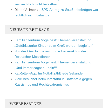
war rechtlich nicht belastbar
Dieter Vollmer
zu
SPD-Antrag zu Straßenbeiträgen war
rechtlich nicht belastbar
NEUESTE BEITRÄGE
Familienzentrum Vogelnest: Themenveranstaltung
„Gefühlsstarke Kinder beim Groß werden begleiten“
Von der Geschichte ins Kino – Ferienaktion der
Rosbacher Messdiener
Familienzentrum Vogelnest: Themenveranstaltung
„Und immer sagst du nein!!!“
KatRetter-App: Im Notfall zählt jede Sekunde
Viele Besucher beim Infostand in Dattenfeld gegen
Rassismus und Rechtsextremismus
WERBEPARTNER