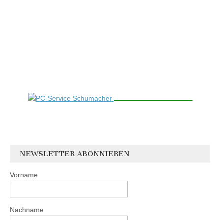
NEWSLETTER ABONNIEREN
Vorname
Nachname