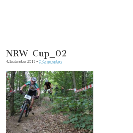
NRW-Cup_02
4. September 2013
•
0 Kommentare