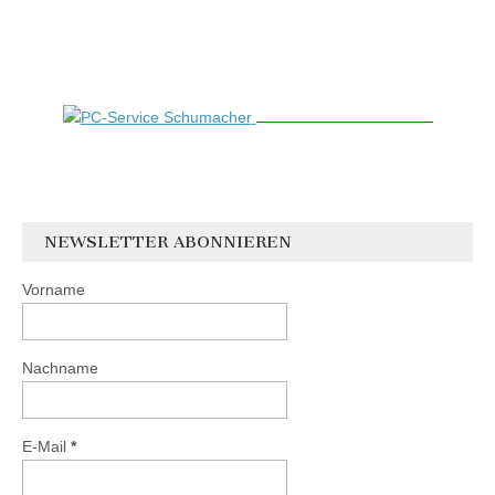
NEWSLETTER ABONNIEREN
Vorname
Nachname
E-Mail
*