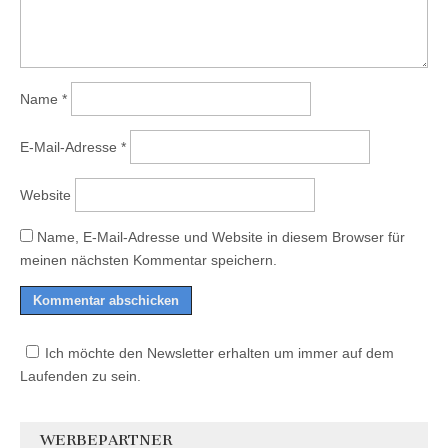
Name
*
E-Mail-Adresse
*
Website
Name, E-Mail-Adresse und Website in diesem Browser für
meinen nächsten Kommentar speichern.
Ich möchte den Newsletter erhalten um immer auf dem
Laufenden zu sein.
WERBEPARTNER