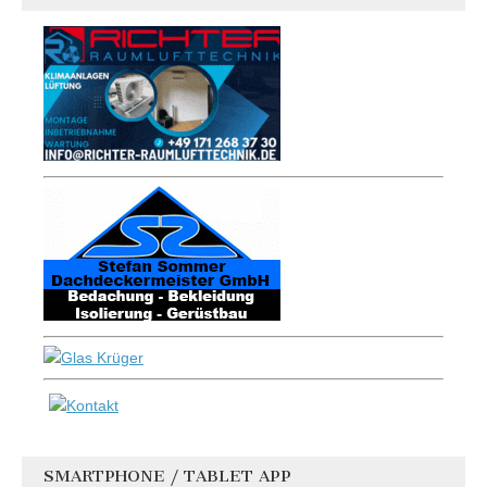
SMARTPHONE / TABLET APP