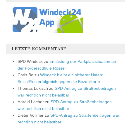
LETZTE KOMMENTARE
SPD Windeck
zu
Entlastung der Parkplatzsituation an
der Förderscdhule Rossel
Chris Bo
zu
Windeck bleibt ein sicherer Hafen:
SozialPlus erfolgreich gegen die Bezahlkarte
Thomas Lukisch
zu
SPD-Antrag zu Straßenbeiträgen
war rechtlich nicht belastbar
Harald Löcher
zu
SPD-Antrag zu Straßenbeiträgen
war rechtlich nicht belastbar
Dieter Vollmer
zu
SPD-Antrag zu Straßenbeiträgen war
rechtlich nicht belastbar