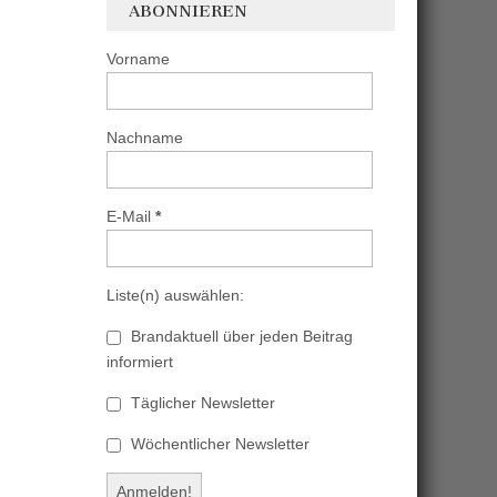
ABONNIEREN
Vorname
Nachname
E-Mail
*
Liste(n) auswählen:
Brandaktuell über jeden Beitrag
informiert
Täglicher Newsletter
Wöchentlicher Newsletter