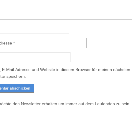
Adresse
*
 E-Mail-Adresse und Website in diesem Browser für meinen nächsten
ar speichern.
möchte den Newsletter erhalten um immer auf dem Laufenden zu sein.