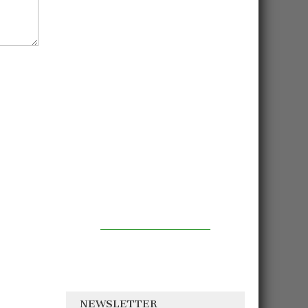
NEWSLETTER