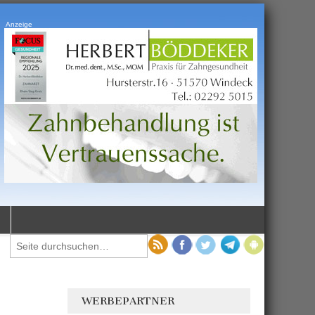
Anzeige
WERBEPARTNER