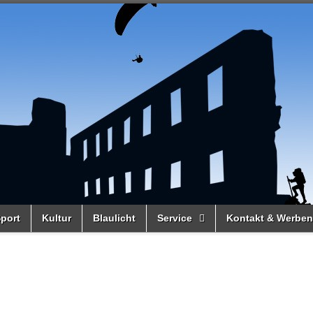
port
Kultur
Blaulicht
Service
Kontakt & Werben