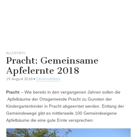
ALLGEMEIN
Pracht: Gemeinsame
Apfelernte 2018
29. August 2018
•
0 Kommentare
Pracht
– Wie bereits in den vergangenen Jahren sollen die
Apfelbäume der Ortsgemeinde Pracht zu Gunsten der
Kindergartenkinder in Pracht abgeerntet werden. Entlang der
Gemeindewege gibt es mittlerweile 100 Gemeindeeigene
Apfelbäume die eine gute Ernte versprechen.