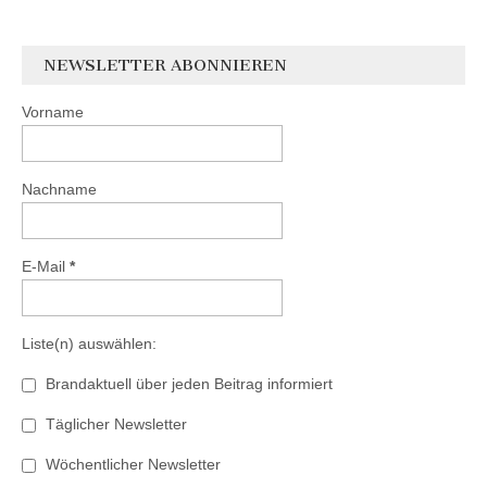
NEWSLETTER ABONNIEREN
Vorname
Nachname
E-Mail
*
Liste(n) auswählen:
Brandaktuell über jeden Beitrag informiert
Täglicher Newsletter
Wöchentlicher Newsletter