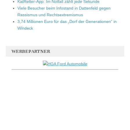
KatRetter-App: Im Notfall zählt jede Sekunde
Viele Besucher beim Infostand in Dattenfeld gegen
Rassismus und Rechtsextremismus
3,74 Millionen Euro für das „Dorf der Generationen“ in
Windeck
WERBEPARTNER