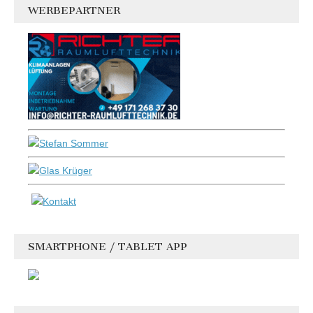
WERBEPARTNER
SMARTPHONE / TABLET APP