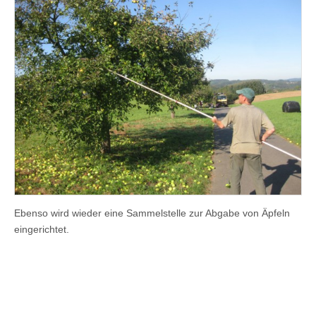
Ebenso wird wieder eine Sammelstelle zur Abgabe von Äpfeln
eingerichtet.