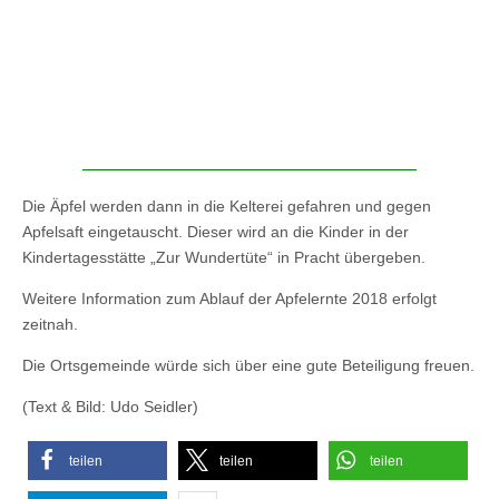
Die Äpfel werden dann in die Kelterei gefahren und gegen
Apfelsaft eingetauscht. Dieser wird an die Kinder in der
Kindertagesstätte „Zur Wundertüte“ in Pracht übergeben.
Weitere Information zum Ablauf der Apfelernte 2018 erfolgt
zeitnah.
Die Ortsgemeinde würde sich über eine gute Beteiligung freuen.
(Text & Bild: Udo Seidler)
teilen
teilen
teilen