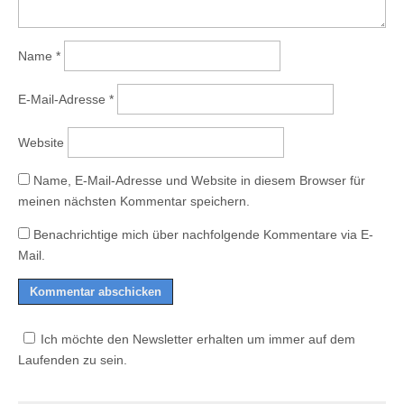
Name
*
E-Mail-Adresse
*
Website
Name, E-Mail-Adresse und Website in diesem Browser für
meinen nächsten Kommentar speichern.
Benachrichtige mich über nachfolgende Kommentare via E-
Mail.
Ich möchte den Newsletter erhalten um immer auf dem
Laufenden zu sein.