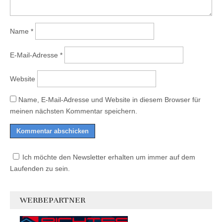
Name
*
E-Mail-Adresse
*
Website
Name, E-Mail-Adresse und Website in diesem Browser für
meinen nächsten Kommentar speichern.
Ich möchte den Newsletter erhalten um immer auf dem
Laufenden zu sein.
WERBEPARTNER