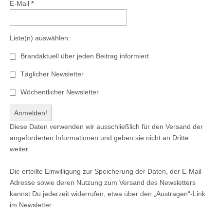
E-Mail
*
Liste(n) auswählen:
Brandaktuell über jeden Beitrag informiert
Täglicher Newsletter
Wöchentlicher Newsletter
Diese Daten verwenden wir ausschließlich für den Versand der
angeforderten Informationen und geben sie nicht an Dritte
weiter.
Die erteilte Einwilligung zur Speicherung der Daten, der E-Mail-
Adresse sowie deren Nutzung zum Versand des Newsletters
kannst Du jederzeit widerrufen, etwa über den „Austragen“-Link
im Newsletter.