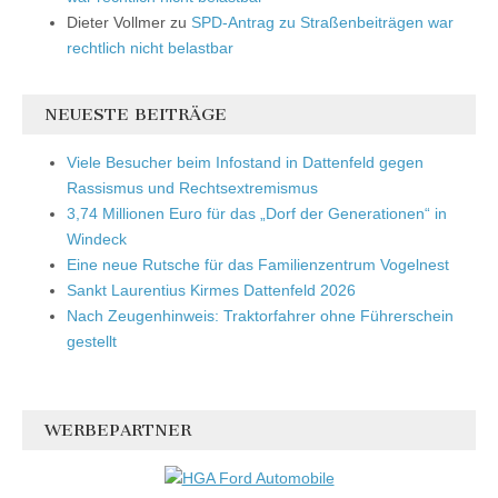
Dieter Vollmer
zu
SPD-Antrag zu Straßenbeiträgen war
rechtlich nicht belastbar
NEUESTE BEITRÄGE
Viele Besucher beim Infostand in Dattenfeld gegen
Rassismus und Rechtsextremismus
3,74 Millionen Euro für das „Dorf der Generationen“ in
Windeck
Eine neue Rutsche für das Familienzentrum Vogelnest
Sankt Laurentius Kirmes Dattenfeld 2026
Nach Zeugenhinweis: Traktorfahrer ohne Führerschein
gestellt
WERBEPARTNER