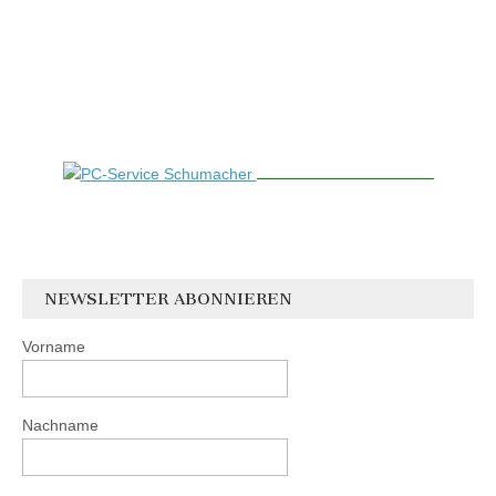
NEWSLETTER ABONNIEREN
Vorname
Nachname