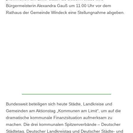
Bürgermeisterin Alexandra Gauß um 11:00 Uhr vor dem
Rathaus der Gemeinde Windeck eine Stellungnahme abgeben.
Bundesweit beteiligen sich heute Städte, Landkreise und
Gemeinden am Aktionstag „Kommunen am Limit“, um auf die
dramatische kommunale Finanzsituation aufmerksam zu
machen. Die drei kommunalen Spitzenverbände – Deutscher
Städtetag, Deutscher Landkreistag und Deutscher Städte- und