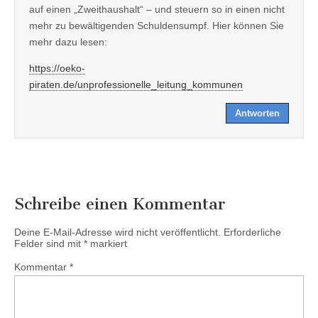
auf einen „Zweithaushalt“ – und steuern so in einen nicht
mehr zu bewältigenden Schuldensumpf. Hier können Sie
mehr dazu lesen:
https://oeko-
piraten.de/unprofessionelle_leitung_kommunen
Antworten
Schreibe einen Kommentar
Deine E-Mail-Adresse wird nicht veröffentlicht.
Erforderliche
Felder sind mit
*
markiert
Kommentar
*