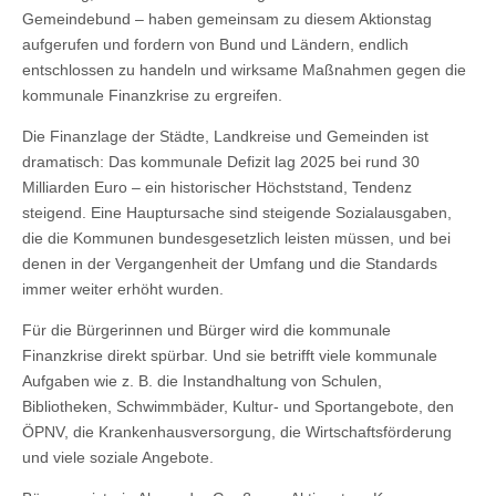
Gemeindebund – haben gemeinsam zu diesem Aktionstag
aufgerufen und fordern von Bund und Ländern, endlich
entschlossen zu handeln und wirksame Maßnahmen gegen die
kommunale Finanzkrise zu ergreifen.
Die Finanzlage der Städte, Landkreise und Gemeinden ist
dramatisch: Das kommunale Defizit lag 2025 bei rund 30
Milliarden Euro – ein historischer Höchststand, Tendenz
steigend. Eine Hauptursache sind steigende Sozialausgaben,
die die Kommunen bundesgesetzlich leisten müssen, und bei
denen in der Vergangenheit der Umfang und die Standards
immer weiter erhöht wurden.
Für die Bürgerinnen und Bürger wird die kommunale
Finanzkrise direkt spürbar. Und sie betrifft viele kommunale
Aufgaben wie z. B. die Instandhaltung von Schulen,
Bibliotheken, Schwimmbäder, Kultur- und Sportangebote, den
ÖPNV, die Krankenhausversorgung, die Wirtschaftsförderung
und viele soziale Angebote.