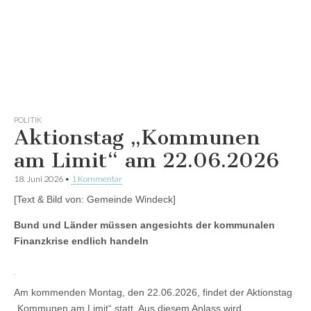
POLITIK
Aktionstag „Kommunen
am Limit“ am 22.06.2026
18. Juni 2026
•
1 Kommentar
[Text & Bild von: Gemeinde Windeck]
Bund und Länder müssen angesichts der kommunalen
Finanzkrise endlich handeln
Am kommenden Montag, den 22.06.2026, findet der Aktionstag
„Kommunen am Limit“ statt. Aus diesem Anlass wird