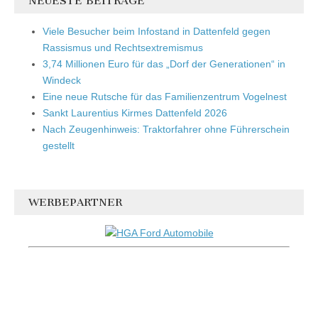
NEUESTE BEITRÄGE
Viele Besucher beim Infostand in Dattenfeld gegen
Rassismus und Rechtsextremismus
3,74 Millionen Euro für das „Dorf der Generationen“ in
Windeck
Eine neue Rutsche für das Familienzentrum Vogelnest
Sankt Laurentius Kirmes Dattenfeld 2026
Nach Zeugenhinweis: Traktorfahrer ohne Führerschein
gestellt
WERBEPARTNER