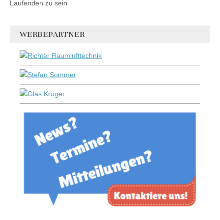
Laufenden zu sein.
WERBEPARTNER