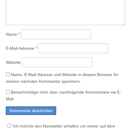
Name
*
E-Mail-Adresse
*
Website
Name, E-Mail-Adresse und Website in diesem Browser für
meinen nächsten Kommentar speichern.
Benachrichtige mich über nachfolgende Kommentare via E-
Mail.
Ich möchte den Newsletter erhalten um immer auf dem