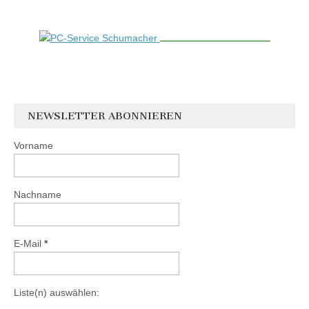
NEWSLETTER ABONNIEREN
Vorname
Nachname
E-Mail
*
Liste(n) auswählen: