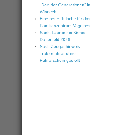
„Dorf der Generationen“ in
Windeck
Eine neue Rutsche für das
Familienzentrum Vogelnest
Sankt Laurentius Kirmes
Dattenfeld 2026
Nach Zeugenhinweis:
Traktorfahrer ohne
Führerschein gestellt