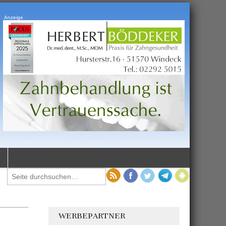
Anzeige
WERBEPARTNER