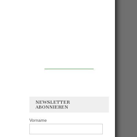
NEWSLETTER
ABONNIEREN
Vorname