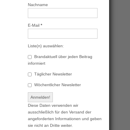
Nachname
E-Mail
*
Liste(n) auswählen:
Brandaktuell über jeden Beitrag
informiert
Täglicher Newsletter
Wöchentlicher Newsletter
Diese Daten verwenden wir
ausschließlich für den Versand der
angeforderten Informationen und geben
sie nicht an Dritte weiter.