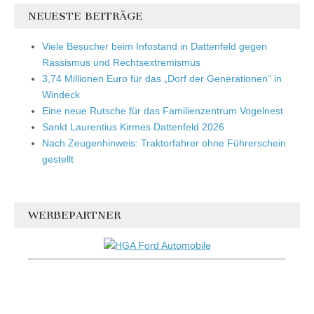
NEUESTE BEITRÄGE
Viele Besucher beim Infostand in Dattenfeld gegen
Rassismus und Rechtsextremismus
3,74 Millionen Euro für das „Dorf der Generationen“ in
Windeck
Eine neue Rutsche für das Familienzentrum Vogelnest
Sankt Laurentius Kirmes Dattenfeld 2026
Nach Zeugenhinweis: Traktorfahrer ohne Führerschein
gestellt
WERBEPARTNER