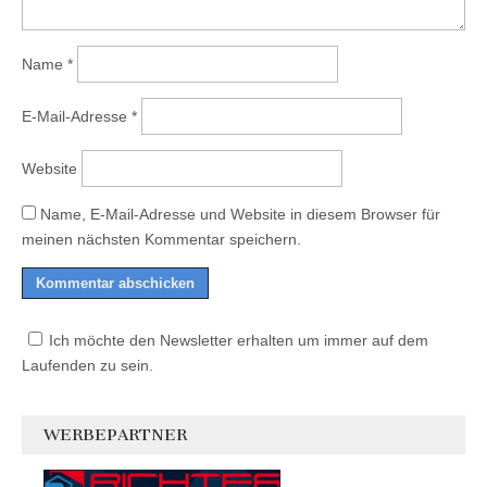
Name
*
E-Mail-Adresse
*
Website
Name, E-Mail-Adresse und Website in diesem Browser für
meinen nächsten Kommentar speichern.
Ich möchte den Newsletter erhalten um immer auf dem
Laufenden zu sein.
WERBEPARTNER