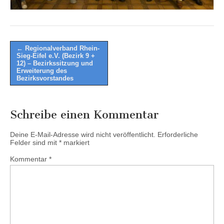
Post
← Regionalverband Rhein-
Sieg-Eifel e.V. (Bezirk 9 +
navigation
12) – Bezirkssitzung und
Erweiterung des
Bezirksvorstandes
Schreibe einen Kommentar
Deine E-Mail-Adresse wird nicht veröffentlicht.
Erforderliche
Felder sind mit
*
markiert
Kommentar
*