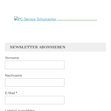
NEWSLETTER ABONNIEREN
Vorname
Nachname
E-Mail
*
Liste(n) auswählen: