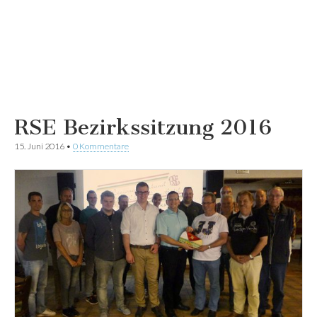
RSE Bezirkssitzung 2016
15. Juni 2016
•
0 Kommentare