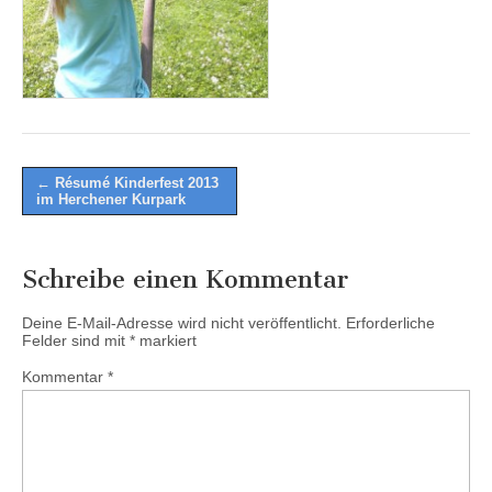
Post
← Résumé Kinderfest 2013
im Herchener Kurpark
navigation
Schreibe einen Kommentar
Deine E-Mail-Adresse wird nicht veröffentlicht.
Erforderliche
Felder sind mit
*
markiert
Kommentar
*