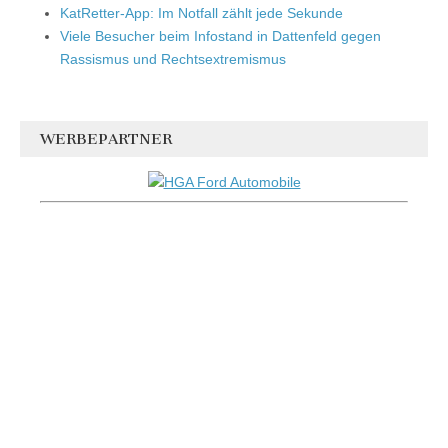
KatRetter-App: Im Notfall zählt jede Sekunde
Viele Besucher beim Infostand in Dattenfeld gegen
Rassismus und Rechtsextremismus
WERBEPARTNER