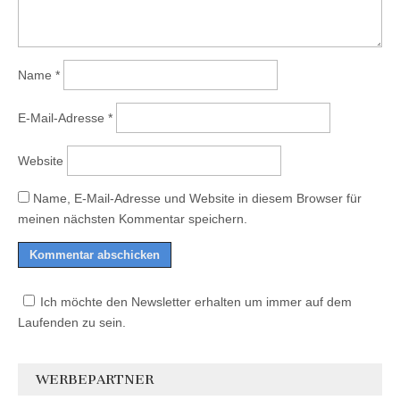
Name
*
E-Mail-Adresse
*
Website
Name, E-Mail-Adresse und Website in diesem Browser für
meinen nächsten Kommentar speichern.
Ich möchte den Newsletter erhalten um immer auf dem
Laufenden zu sein.
WERBEPARTNER