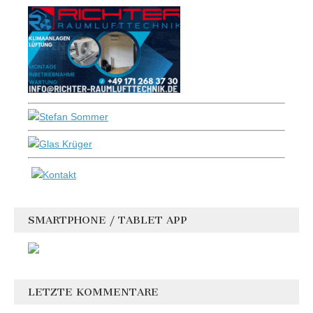
SMARTPHONE / TABLET APP
LETZTE KOMMENTARE