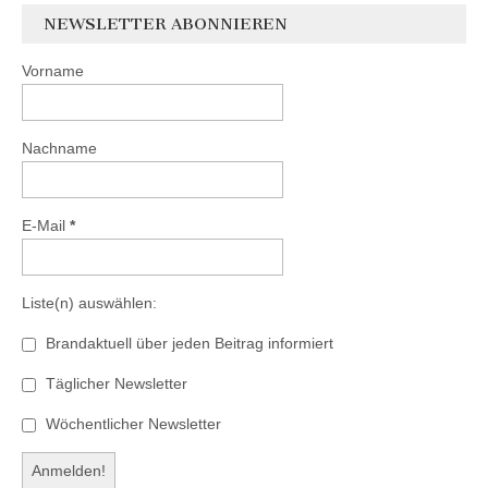
NEWSLETTER ABONNIEREN
Vorname
Nachname
E-Mail
*
Liste(n) auswählen:
Brandaktuell über jeden Beitrag informiert
Täglicher Newsletter
Wöchentlicher Newsletter