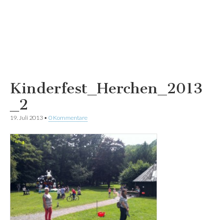
Kinderfest_Herchen_2013
_2
19. Juli 2013
•
0 Kommentare