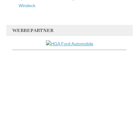
Windeck
WERBEPARTNER