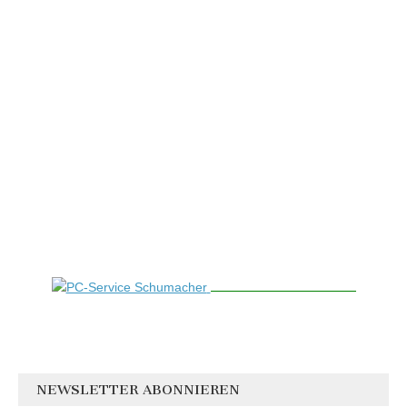
NEWSLETTER ABONNIEREN