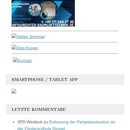
SMARTPHONE / TABLET APP
LETZTE KOMMENTARE
SPD Windeck
zu
Entlastung der Parkplatzsituation an
der Förderscdhule Rossel