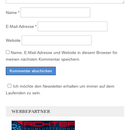
Name
*
E-Mail-Adresse
*
Website
Name, E-Mail-Adresse und Website in diesem Browser für
meinen nächsten Kommentar speichern.
Ich möchte den Newsletter erhalten um immer auf dem
Laufenden zu sein.
WERBEPARTNER