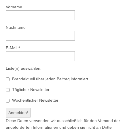
Vorname
Nachname
E-Mail
*
Liste(n) auswählen:
Brandaktuell über jeden Beitrag informiert
Täglicher Newsletter
Wöchentlicher Newsletter
Diese Daten verwenden wir ausschließlich für den Versand der
angeforderten Informationen und geben sie nicht an Dritte