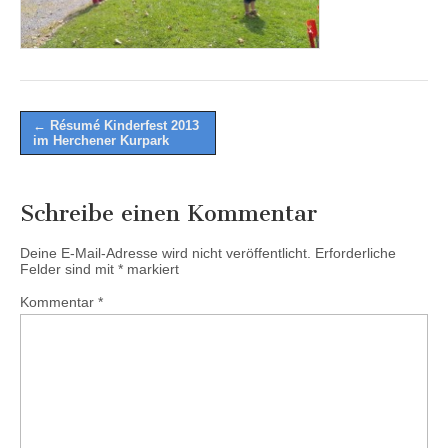
Post
← Résumé Kinderfest 2013
im Herchener Kurpark
navigation
Schreibe einen Kommentar
Deine E-Mail-Adresse wird nicht veröffentlicht.
Erforderliche
Felder sind mit
*
markiert
Kommentar
*