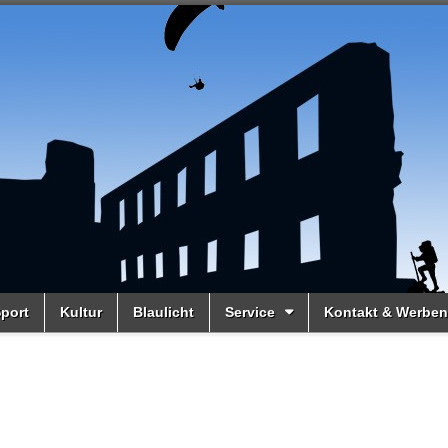
port
Kultur
Blaulicht
Service
Kontakt & Werben