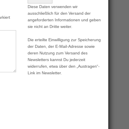
Diese Daten verwenden wir
ausschließlich für den Versand der
kiert
angeforderten Informationen und geben
sie nicht an Dritte weiter.
Die erteilte Einwilligung zur Speicherung
der Daten, der E-Mail-Adresse sowie
deren Nutzung zum Versand des
Newsletters kannst Du jederzeit
widerrufen, etwa über den „Austragen“-
Link im Newsletter.