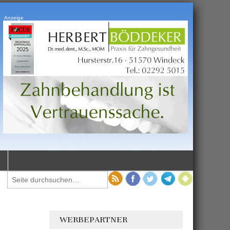
Anzeige
WERBEPARTNER