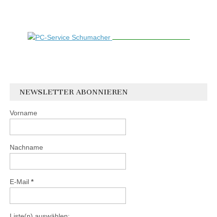
NEWSLETTER ABONNIEREN
Vorname
Nachname
E-Mail
*
Liste(n) auswählen: