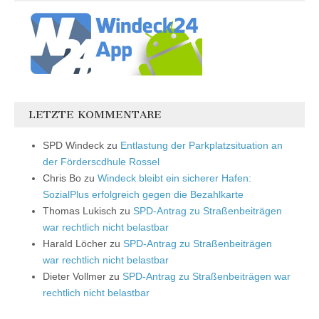
LETZTE KOMMENTARE
SPD Windeck
zu
Entlastung der Parkplatzsituation an
der Förderscdhule Rossel
Chris Bo
zu
Windeck bleibt ein sicherer Hafen:
SozialPlus erfolgreich gegen die Bezahlkarte
Thomas Lukisch
zu
SPD-Antrag zu Straßenbeiträgen
war rechtlich nicht belastbar
Harald Löcher
zu
SPD-Antrag zu Straßenbeiträgen
war rechtlich nicht belastbar
Dieter Vollmer
zu
SPD-Antrag zu Straßenbeiträgen war
rechtlich nicht belastbar