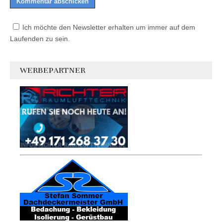
Ich möchte den Newsletter erhalten um immer auf dem
Laufenden zu sein.
WERBEPARTNER