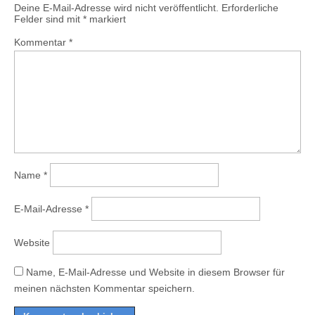
Deine E-Mail-Adresse wird nicht veröffentlicht.
Erforderliche
Felder sind mit
*
markiert
Kommentar
*
Name
*
E-Mail-Adresse
*
Website
Name, E-Mail-Adresse und Website in diesem Browser für
meinen nächsten Kommentar speichern.