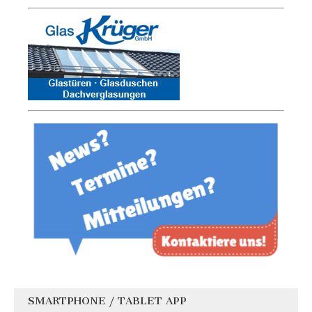
SMARTPHONE / TABLET APP