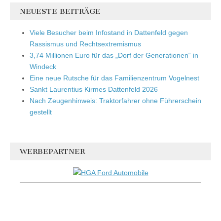
NEUESTE BEITRÄGE
Viele Besucher beim Infostand in Dattenfeld gegen
Rassismus und Rechtsextremismus
3,74 Millionen Euro für das „Dorf der Generationen“ in
Windeck
Eine neue Rutsche für das Familienzentrum Vogelnest
Sankt Laurentius Kirmes Dattenfeld 2026
Nach Zeugenhinweis: Traktorfahrer ohne Führerschein
gestellt
WERBEPARTNER