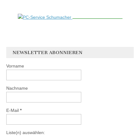
NEWSLETTER ABONNIEREN
Vorname
Nachname
E-Mail
*
Liste(n) auswählen: