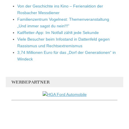
Von der Geschichte ins Kino – Ferienaktion der
Rosbacher Messdiener
Familienzentrum Vogelnest: Themenveranstaltung
„Und immer sagst du nein!!!“
KatRetter-App: Im Notfall zählt jede Sekunde
Viele Besucher beim Infostand in Dattenfeld gegen
Rassismus und Rechtsextremismus
3,74 Millionen Euro für das „Dorf der Generationen“ in
Windeck
WERBEPARTNER