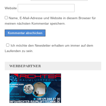
Website
Name, E-Mail-Adresse und Website in diesem Browser für
meinen nächsten Kommentar speichern.
Ich möchte den Newsletter erhalten um immer auf dem
Laufenden zu sein.
WERBEPARTNER