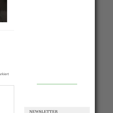
kiert
NEWSLETTER