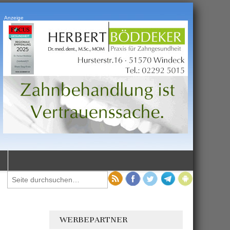
Anzeige
WERBEPARTNER