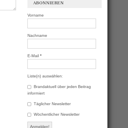
ABONNIEREN
Vorname
Nachname
E-Mail
*
Liste(n) auswählen:
Brandaktuell über jeden Beitrag
informiert
Täglicher Newsletter
Wöchentlicher Newsletter