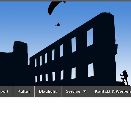
port
Kultur
Blaulicht
Service
Kontakt & Werben