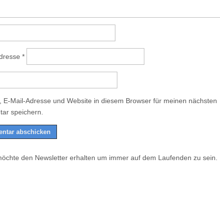
Adresse
*
 E-Mail-Adresse und Website in diesem Browser für meinen nächsten
ar speichern.
möchte den Newsletter erhalten um immer auf dem Laufenden zu sein.