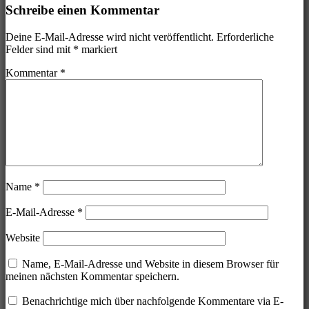
Schreibe einen Kommentar
Deine E-Mail-Adresse wird nicht veröffentlicht.
Erforderliche
Felder sind mit
*
markiert
Kommentar
*
Name
*
E-Mail-Adresse
*
Website
Name, E-Mail-Adresse und Website in diesem Browser für
meinen nächsten Kommentar speichern.
Benachrichtige mich über nachfolgende Kommentare via E-