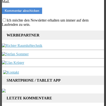
Mail.
Ich möchte den Newsletter erhalten um immer auf dem
Laufenden zu sein.
WERBEPARTNER
SMARTPHONE / TABLET APP
LETZTE KOMMENTARE