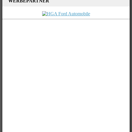
WERBEPARTNER