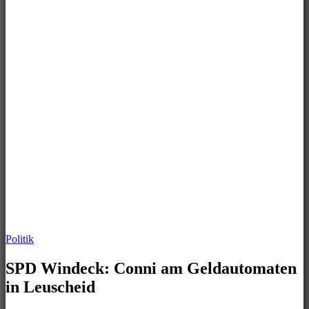
Politik
SPD Windeck: Conni am Geldautomaten
in Leuscheid