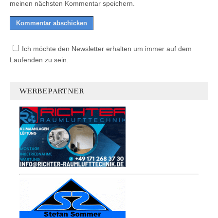
meinen nächsten Kommentar speichern.
Ich möchte den Newsletter erhalten um immer auf dem
Laufenden zu sein.
WERBEPARTNER