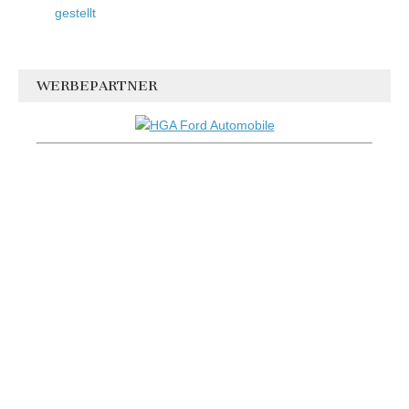
gestellt
WERBEPARTNER