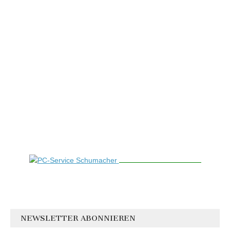
NEWSLETTER ABONNIEREN