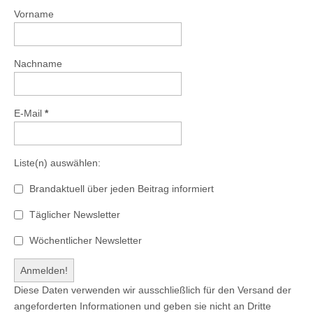
Vorname
Nachname
E-Mail
*
Liste(n) auswählen:
Brandaktuell über jeden Beitrag informiert
Täglicher Newsletter
Wöchentlicher Newsletter
Diese Daten verwenden wir ausschließlich für den Versand der
angeforderten Informationen und geben sie nicht an Dritte