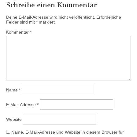
Schreibe einen Kommentar
Deine E-Mail-Adresse wird nicht veröffentlicht.
Erforderliche
Felder sind mit
*
markiert
Kommentar
*
Name
*
E-Mail-Adresse
*
Website
Name, E-Mail-Adresse und Website in diesem Browser für