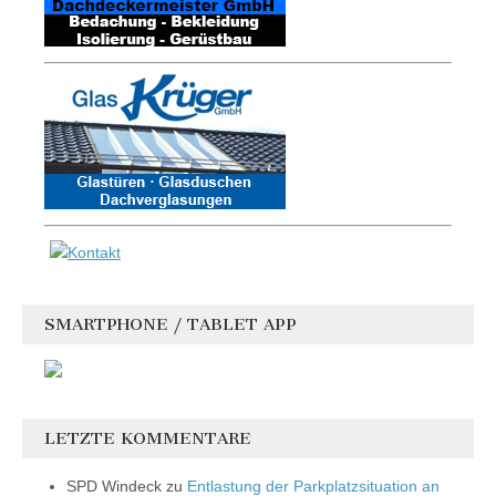
SMARTPHONE / TABLET APP
LETZTE KOMMENTARE
SPD Windeck
zu
Entlastung der Parkplatzsituation an