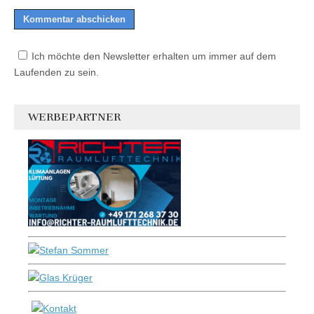
Ich möchte den Newsletter erhalten um immer auf dem
Laufenden zu sein.
WERBEPARTNER