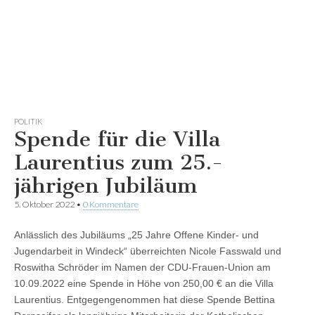
POLITIK
Spende für die Villa
Laurentius zum 25.-
jährigen Jubiläum
5. Oktober 2022
•
0 Kommentare
Anlässlich des Jubiläums „25 Jahre Offene Kinder- und
Jugendarbeit in Windeck“ überreichten Nicole Fasswald und
Roswitha Schröder im Namen der CDU-Frauen-Union am
10.09.2022 eine Spende in Höhe von 250,00 € an die Villa
Laurentius. Entgegengenommen hat diese Spende Bettina