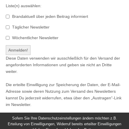
Liste(n) auswählen:
Brandaktuell über jeden Beitrag informiert
Täglicher Newsletter
Wöchentlicher Newsletter
Diese Daten verwenden wir ausschließlich für den Versand der
angeforderten Informationen und geben sie nicht an Dritte
weiter.
Die erteilte Einwilligung zur Speicherung der Daten, der E-Mail-
Adresse sowie deren Nutzung zum Versand des Newsletters
kannst Du jederzeit widerrufen, etwa über den „Austragen“-Link
im Newsletter.
Sofern Sie Ihre Datenschutzeinstellungen ändern möchten z.B.
Erteilung von Einwilligungen, Widerruf bereits erteilter Einwilligungen