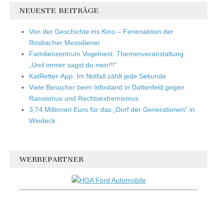
NEUESTE BEITRÄGE
Von der Geschichte ins Kino – Ferienaktion der
Rosbacher Messdiener
Familienzentrum Vogelnest: Themenveranstaltung
„Und immer sagst du nein!!!“
KatRetter-App: Im Notfall zählt jede Sekunde
Viele Besucher beim Infostand in Dattenfeld gegen
Rassismus und Rechtsextremismus
3,74 Millionen Euro für das „Dorf der Generationen“ in
Windeck
WERBEPARTNER