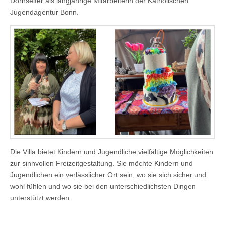
Dornseifer als langjährige Mitarbeiterin der Katholischen
Jugendagentur Bonn.
Die Villa bietet Kindern und Jugendliche vielfältige Möglichkeiten
zur sinnvollen Freizeitgestaltung. Sie möchte Kindern und
Jugendlichen ein verlässlicher Ort sein, wo sie sich sicher und
wohl fühlen und wo sie bei den unterschiedlichsten Dingen
unterstützt werden.