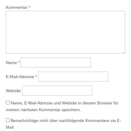
Kommentar
*
Name
*
E-Mail-Adresse
*
Website
Name, E-Mail-Adresse und Website in diesem Browser für
meinen nächsten Kommentar speichern.
Benachrichtige mich über nachfolgende Kommentare via E-
Mail.