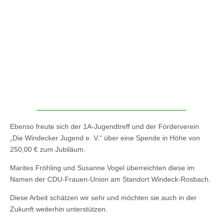
Ebenso freute sich der 1A-Jugendtreff und der Förderverein
„Die Windecker Jugend e. V.“ über eine Spende in Höhe von
250,00 € zum Jubiläum.
Marites Fröhling und Susanne Vogel überreichten diese im
Namen der CDU-Frauen-Union am Standort Windeck-Rosbach.
Diese Arbeit schätzen wir sehr und möchten sie auch in der
Zukunft weiterhin unterstützen.