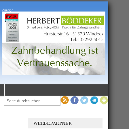
Anzeige
WERBEPARTNER