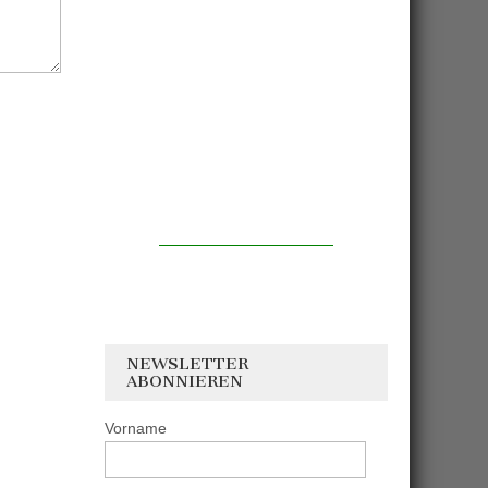
NEWSLETTER
ABONNIEREN
Vorname