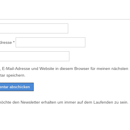
Adresse
*
 E-Mail-Adresse und Website in diesem Browser für meinen nächsten
ar speichern.
möchte den Newsletter erhalten um immer auf dem Laufenden zu sein.