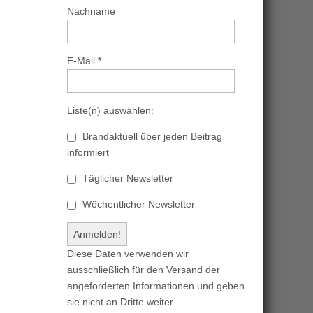
Nachname
E-Mail
*
Liste(n) auswählen:
Brandaktuell über jeden Beitrag
informiert
Täglicher Newsletter
Wöchentlicher Newsletter
Diese Daten verwenden wir
ausschließlich für den Versand der
angeforderten Informationen und geben
sie nicht an Dritte weiter.