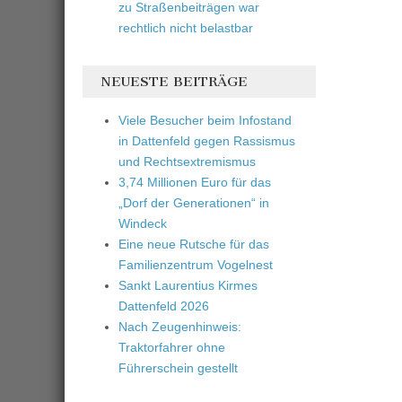
zu Straßenbeiträgen war
rechtlich nicht belastbar
NEUESTE BEITRÄGE
Viele Besucher beim Infostand
in Dattenfeld gegen Rassismus
und Rechtsextremismus
3,74 Millionen Euro für das
„Dorf der Generationen“ in
Windeck
Eine neue Rutsche für das
Familienzentrum Vogelnest
Sankt Laurentius Kirmes
Dattenfeld 2026
Nach Zeugenhinweis:
Traktorfahrer ohne
Führerschein gestellt