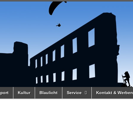
port
Kultur
Blaulicht
Service
Kontakt & Werben