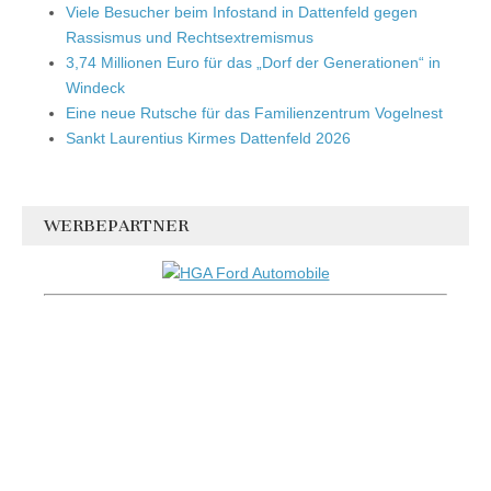
Viele Besucher beim Infostand in Dattenfeld gegen
Rassismus und Rechtsextremismus
3,74 Millionen Euro für das „Dorf der Generationen“ in
Windeck
Eine neue Rutsche für das Familienzentrum Vogelnest
Sankt Laurentius Kirmes Dattenfeld 2026
WERBEPARTNER