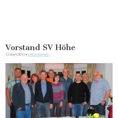
Vorstand SV Höhe
13. April 2015
•
0 Kommentare