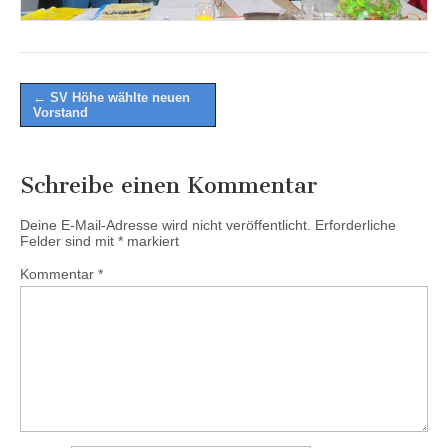
Post
← SV Höhe wählte neuen
Vorstand
navigation
Schreibe einen Kommentar
Deine E-Mail-Adresse wird nicht veröffentlicht.
Erforderliche
Felder sind mit
*
markiert
Kommentar
*