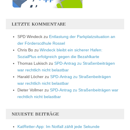
LETZTE KOMMENTARE
SPD Windeck
zu
Entlastung der Parkplatzsituation an
der Förderscdhule Rossel
Chris Bo
zu
Windeck bleibt ein sicherer Hafen:
SozialPlus erfolgreich gegen die Bezahlkarte
Thomas Lukisch
zu
SPD-Antrag zu Straßenbeiträgen
war rechtlich nicht belastbar
Harald Löcher
zu
SPD-Antrag zu Straßenbeiträgen
war rechtlich nicht belastbar
Dieter Vollmer
zu
SPD-Antrag zu Straßenbeiträgen war
rechtlich nicht belastbar
NEUESTE BEITRÄGE
KatRetter-App: Im Notfall zählt jede Sekunde