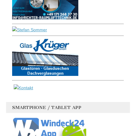
SMARTPHONE / TABLET APP