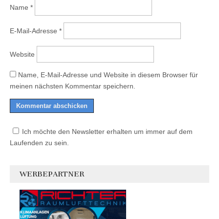
Name
*
E-Mail-Adresse
*
Website
Name, E-Mail-Adresse und Website in diesem Browser für
meinen nächsten Kommentar speichern.
Ich möchte den Newsletter erhalten um immer auf dem
Laufenden zu sein.
WERBEPARTNER