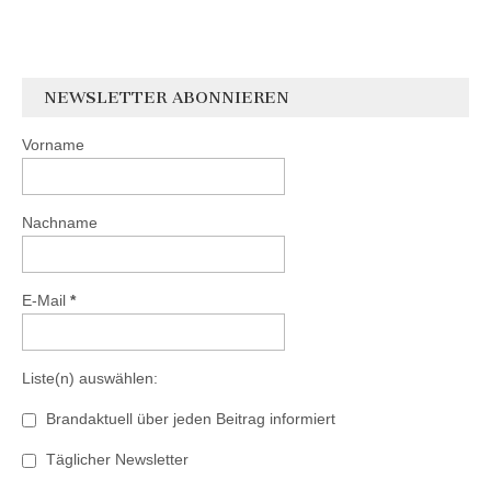
NEWSLETTER ABONNIEREN
Vorname
Nachname
E-Mail
*
Liste(n) auswählen:
Brandaktuell über jeden Beitrag informiert
Täglicher Newsletter