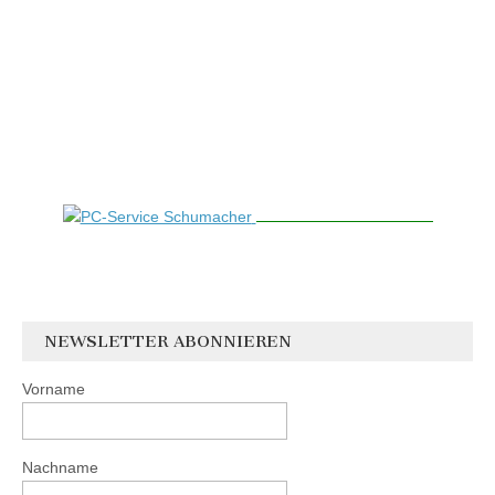
NEWSLETTER ABONNIEREN
Vorname
Nachname