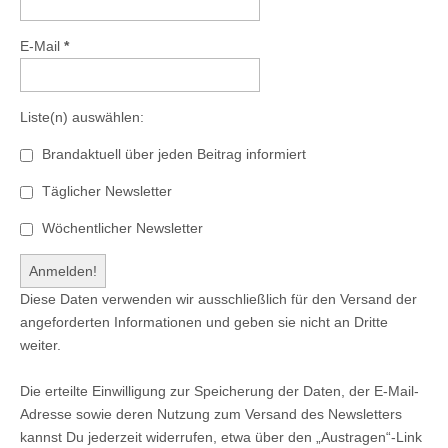
E-Mail
*
Liste(n) auswählen:
Brandaktuell über jeden Beitrag informiert
Täglicher Newsletter
Wöchentlicher Newsletter
Diese Daten verwenden wir ausschließlich für den Versand der
angeforderten Informationen und geben sie nicht an Dritte
weiter.
Die erteilte Einwilligung zur Speicherung der Daten, der E-Mail-
Adresse sowie deren Nutzung zum Versand des Newsletters
kannst Du jederzeit widerrufen, etwa über den „Austragen“-Link