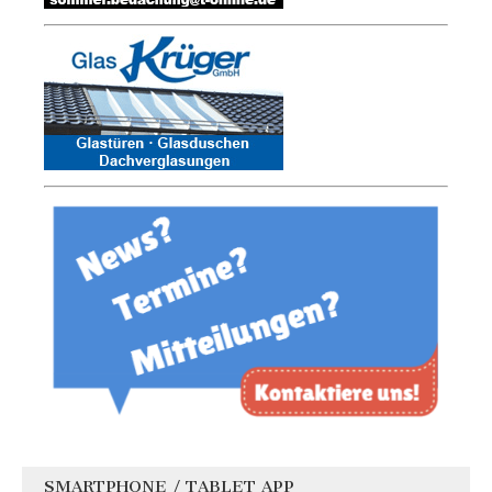
SMARTPHONE / TABLET APP