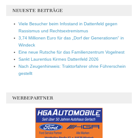
NEUESTE BEITRÄGE
Viele Besucher beim Infostand in Dattenfeld gegen
Rassismus und Rechtsextremismus
3,74 Millionen Euro für das „Dorf der Generationen“ in
Windeck
Eine neue Rutsche für das Familienzentrum Vogelnest
Sankt Laurentius Kirmes Dattenfeld 2026
Nach Zeugenhinweis: Traktorfahrer ohne Führerschein
gestellt
WERBEPARTNER