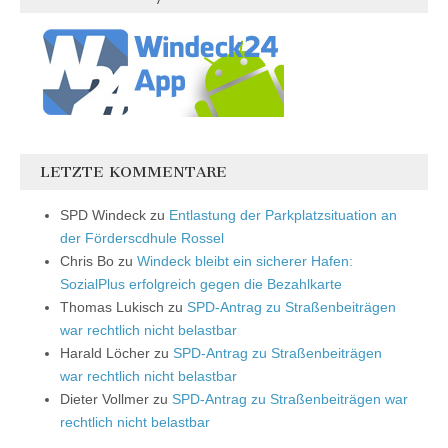
LETZTE KOMMENTARE
SPD Windeck
zu
Entlastung der Parkplatzsituation an
der Förderscdhule Rossel
Chris Bo
zu
Windeck bleibt ein sicherer Hafen:
SozialPlus erfolgreich gegen die Bezahlkarte
Thomas Lukisch
zu
SPD-Antrag zu Straßenbeiträgen
war rechtlich nicht belastbar
Harald Löcher
zu
SPD-Antrag zu Straßenbeiträgen
war rechtlich nicht belastbar
Dieter Vollmer
zu
SPD-Antrag zu Straßenbeiträgen war
rechtlich nicht belastbar