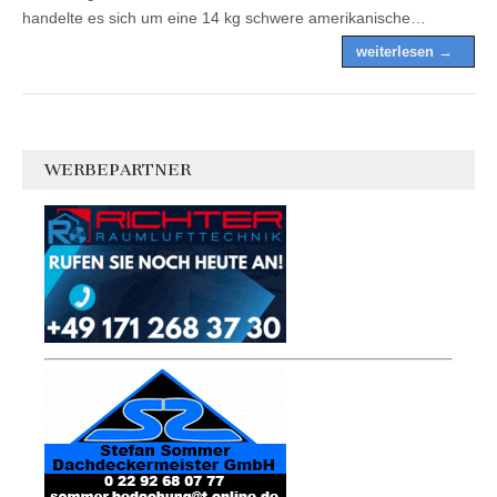
handelte es sich um eine 14 kg schwere amerikanische…
weiterlesen →
WERBEPARTNER