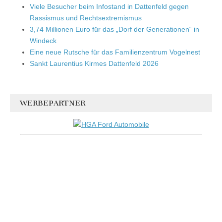
Viele Besucher beim Infostand in Dattenfeld gegen
Rassismus und Rechtsextremismus
3,74 Millionen Euro für das „Dorf der Generationen“ in
Windeck
Eine neue Rutsche für das Familienzentrum Vogelnest
Sankt Laurentius Kirmes Dattenfeld 2026
WERBEPARTNER