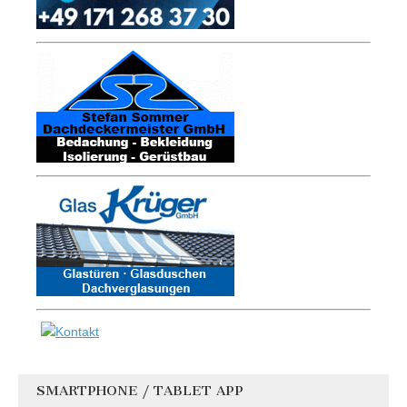
SMARTPHONE / TABLET APP