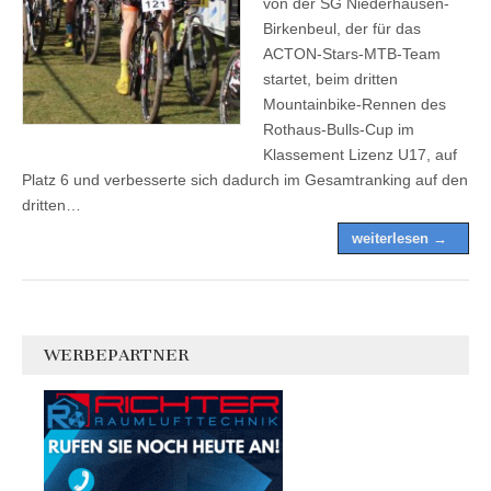
von der SG Niederhausen-
Birkenbeul, der für das
ACTON-Stars-MTB-Team
startet, beim dritten
Mountainbike-Rennen des
Rothaus-Bulls-Cup im
Klassement Lizenz U17, auf
Platz 6 und verbesserte sich dadurch im Gesamtranking auf den
dritten…
weiterlesen →
WERBEPARTNER