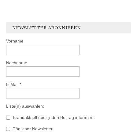
NEWSLETTER ABONNIEREN
Vorname
Nachname
E-Mail
*
Liste(n) auswählen:
Brandaktuell über jeden Beitrag informiert
Täglicher Newsletter