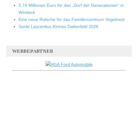
3,74 Millionen Euro für das „Dorf der Generationen“ in
Windeck
Eine neue Rutsche für das Familienzentrum Vogelnest
Sankt Laurentius Kirmes Dattenfeld 2026
WERBEPARTNER