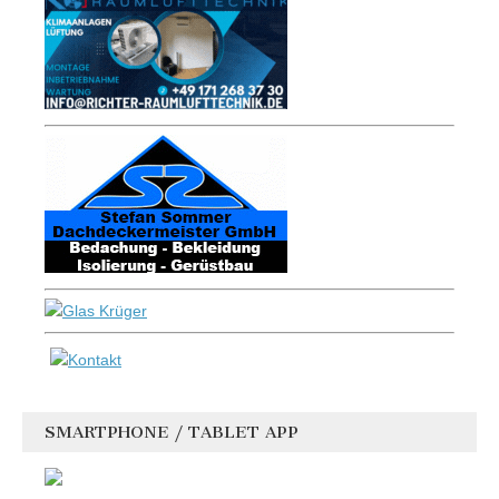
SMARTPHONE / TABLET APP