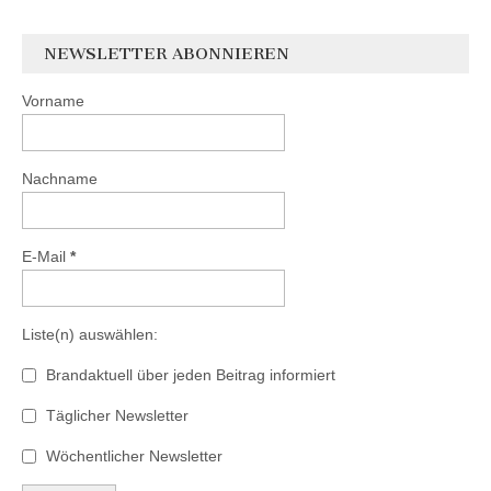
NEWSLETTER ABONNIEREN
Vorname
Nachname
E-Mail
*
Liste(n) auswählen:
Brandaktuell über jeden Beitrag informiert
Täglicher Newsletter
Wöchentlicher Newsletter