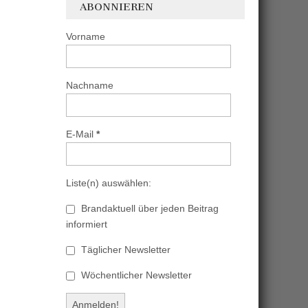
ABONNIEREN
Vorname
Nachname
E-Mail
*
Liste(n) auswählen:
Brandaktuell über jeden Beitrag
informiert
Täglicher Newsletter
Wöchentlicher Newsletter