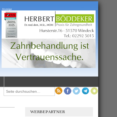
Anzeige
WERBEPARTNER