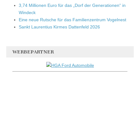
3,74 Millionen Euro für das „Dorf der Generationen“ in
Windeck
Eine neue Rutsche für das Familienzentrum Vogelnest
Sankt Laurentius Kirmes Dattenfeld 2026
WERBEPARTNER