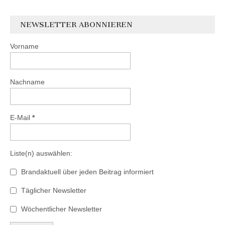
NEWSLETTER ABONNIEREN
Vorname
Nachname
E-Mail
*
Liste(n) auswählen:
Brandaktuell über jeden Beitrag informiert
Täglicher Newsletter
Wöchentlicher Newsletter