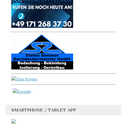
SMARTPHONE / TABLET APP