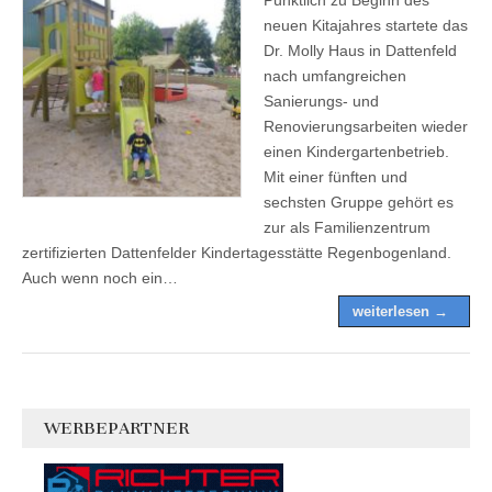
neuen Kitajahres startete das
Dr. Molly Haus in Dattenfeld
nach umfangreichen
Sanierungs- und
Renovierungsarbeiten wieder
einen Kindergartenbetrieb.
Mit einer fünften und
sechsten Gruppe gehört es
zur als Familienzentrum
zertifizierten Dattenfelder Kindertagesstätte Regenbogenland.
Auch wenn noch ein…
weiterlesen →
WERBEPARTNER