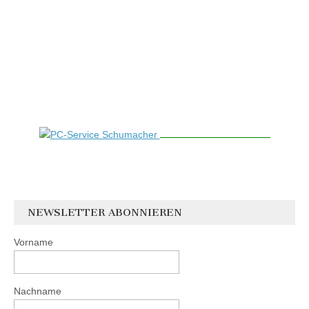
NEWSLETTER ABONNIEREN
Vorname
Nachname