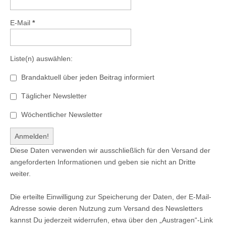
E-Mail
*
Liste(n) auswählen:
Brandaktuell über jeden Beitrag informiert
Täglicher Newsletter
Wöchentlicher Newsletter
Diese Daten verwenden wir ausschließlich für den Versand der
angeforderten Informationen und geben sie nicht an Dritte
weiter.
Die erteilte Einwilligung zur Speicherung der Daten, der E-Mail-
Adresse sowie deren Nutzung zum Versand des Newsletters
kannst Du jederzeit widerrufen, etwa über den „Austragen“-Link