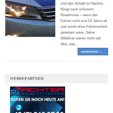
und den Schalk im Nacken.
Klingt nach schönem
Roadmovie – wenn der
Fahrer nicht erst 15 Jahre alt
und somit ohne Führerschein
gewesen wäre. Seine
Mitfahrer waren nicht viel
älter, das…
weiterlesen →
WERBEPARTNER