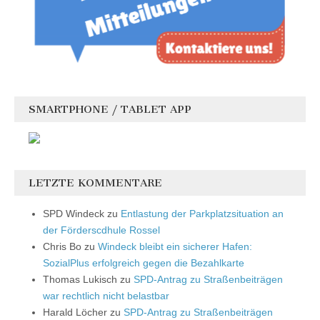
SMARTPHONE / TABLET APP
LETZTE KOMMENTARE
SPD Windeck
zu
Entlastung der Parkplatzsituation an
der Förderscdhule Rossel
Chris Bo
zu
Windeck bleibt ein sicherer Hafen:
SozialPlus erfolgreich gegen die Bezahlkarte
Thomas Lukisch
zu
SPD-Antrag zu Straßenbeiträgen
war rechtlich nicht belastbar
Harald Löcher
zu
SPD-Antrag zu Straßenbeiträgen