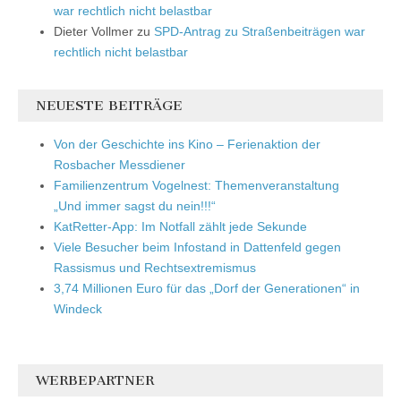
war rechtlich nicht belastbar
Dieter Vollmer
zu
SPD-Antrag zu Straßenbeiträgen war
rechtlich nicht belastbar
NEUESTE BEITRÄGE
Von der Geschichte ins Kino – Ferienaktion der
Rosbacher Messdiener
Familienzentrum Vogelnest: Themenveranstaltung
„Und immer sagst du nein!!!“
KatRetter-App: Im Notfall zählt jede Sekunde
Viele Besucher beim Infostand in Dattenfeld gegen
Rassismus und Rechtsextremismus
3,74 Millionen Euro für das „Dorf der Generationen“ in
Windeck
WERBEPARTNER