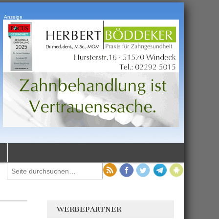
Anzeige
WERBEPARTNER