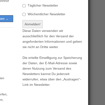
ahnhof
Täglicher Newsletter
Wöchentlicher Newsletter
esen →
Diese Daten verwenden wir
ausschließlich für den Versand der
angeforderten Informationen und geben
sie nicht an Dritte weiter.
Die erteilte Einwilligung zur Speicherung
der Daten, der E-Mail-Adresse sowie
deren Nutzung zum Versand des
Newsletters kannst Du jederzeit
den
widerrufen, etwa über den „Austragen“-
Link im Newsletter.
rfen,
en,