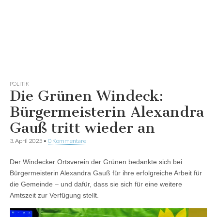
POLITIK
Die Grünen Windeck:
Bürgermeisterin Alexandra
Gauß tritt wieder an
3. April 2025
•
0 Kommentare
Der Windecker Ortsverein der Grünen bedankte sich bei
Bürgermeisterin Alexandra Gauß für ihre erfolgreiche Arbeit für
die Gemeinde – und dafür, dass sie sich für eine weitere
Amtszeit zur Verfügung stellt.