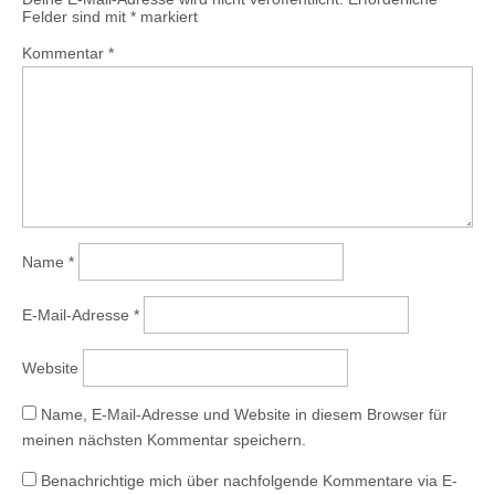
Felder sind mit
*
markiert
Kommentar
*
Name
*
E-Mail-Adresse
*
Website
Name, E-Mail-Adresse und Website in diesem Browser für
meinen nächsten Kommentar speichern.
Benachrichtige mich über nachfolgende Kommentare via E-