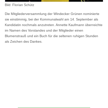
Bild: Florian Schütz
Die Mitgliederversammlung der Windecker Grünen nominierte
sie einstimmig, bei der Kommunalwahl am 14. September als
Kandidatin nochmals anzutreten. Annette Kaufmann überreichte
im Namen des Vorstandes und der Mitglieder einen
Blumenstrauß und ein Buch für die seltenen ruhigen Stunden
als Zeichen des Dankes.