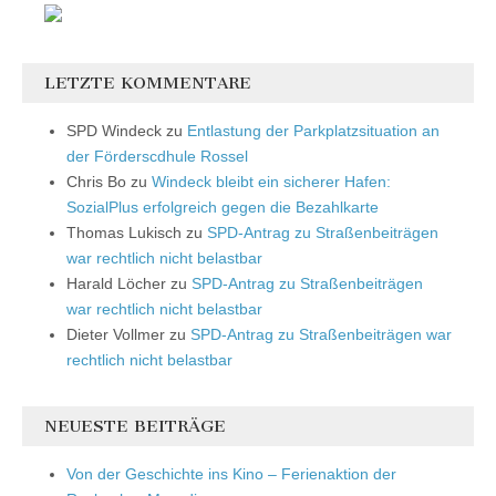
LETZTE KOMMENTARE
SPD Windeck
zu
Entlastung der Parkplatzsituation an
der Förderscdhule Rossel
Chris Bo
zu
Windeck bleibt ein sicherer Hafen:
SozialPlus erfolgreich gegen die Bezahlkarte
Thomas Lukisch
zu
SPD-Antrag zu Straßenbeiträgen
war rechtlich nicht belastbar
Harald Löcher
zu
SPD-Antrag zu Straßenbeiträgen
war rechtlich nicht belastbar
Dieter Vollmer
zu
SPD-Antrag zu Straßenbeiträgen war
rechtlich nicht belastbar
NEUESTE BEITRÄGE
Von der Geschichte ins Kino – Ferienaktion der