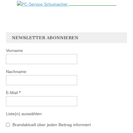
NEWSLETTER ABONNIEREN
Vorname
Nachname
E-Mail
*
Liste(n) auswählen:
Brandaktuell über jeden Beitrag informiert