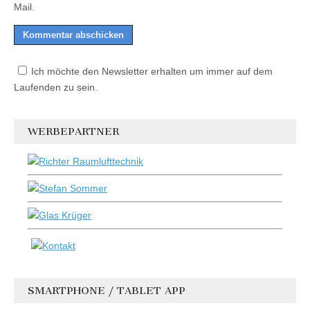
Mail.
Ich möchte den Newsletter erhalten um immer auf dem
Laufenden zu sein.
WERBEPARTNER
SMARTPHONE / TABLET APP