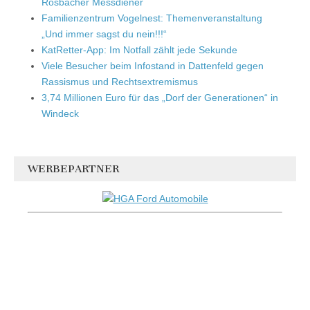
Rosbacher Messdiener
Familienzentrum Vogelnest: Themenveranstaltung
„Und immer sagst du nein!!!“
KatRetter-App: Im Notfall zählt jede Sekunde
Viele Besucher beim Infostand in Dattenfeld gegen
Rassismus und Rechtsextremismus
3,74 Millionen Euro für das „Dorf der Generationen“ in
Windeck
WERBEPARTNER