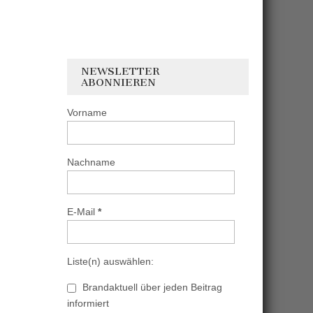
NEWSLETTER
ABONNIEREN
Vorname
Nachname
E-Mail
*
Liste(n) auswählen:
Brandaktuell über jeden Beitrag
informiert