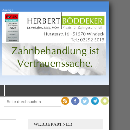
Anzeige
WERBEPARTNER