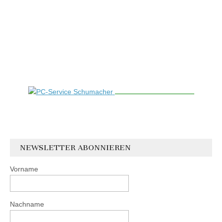
NEWSLETTER ABONNIEREN
Vorname
Nachname