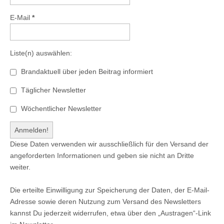
E-Mail
*
Liste(n) auswählen:
Brandaktuell über jeden Beitrag informiert
Täglicher Newsletter
Wöchentlicher Newsletter
Diese Daten verwenden wir ausschließlich für den Versand der
angeforderten Informationen und geben sie nicht an Dritte
weiter.
Die erteilte Einwilligung zur Speicherung der Daten, der E-Mail-
Adresse sowie deren Nutzung zum Versand des Newsletters
kannst Du jederzeit widerrufen, etwa über den „Austragen“-Link