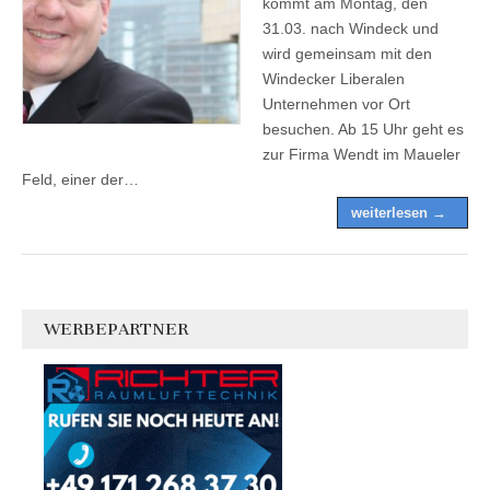
kommt am Montag, den
31.03. nach Windeck und
wird gemeinsam mit den
Windecker Liberalen
Unternehmen vor Ort
besuchen. Ab 15 Uhr geht es
zur Firma Wendt im Maueler
Feld, einer der…
weiterlesen →
WERBEPARTNER