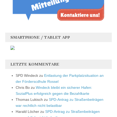
SMARTPHONE / TABLET APP
LETZTE KOMMENTARE
SPD Windeck
zu
Entlastung der Parkplatzsituation an
der Förderscdhule Rossel
Chris Bo
zu
Windeck bleibt ein sicherer Hafen:
SozialPlus erfolgreich gegen die Bezahlkarte
Thomas Lukisch
zu
SPD-Antrag zu Straßenbeiträgen
war rechtlich nicht belastbar
Harald Löcher
zu
SPD-Antrag zu Straßenbeiträgen