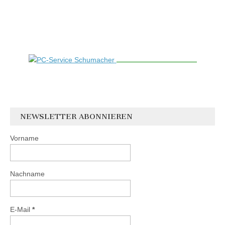
NEWSLETTER ABONNIEREN
Vorname
Nachname
E-Mail
*