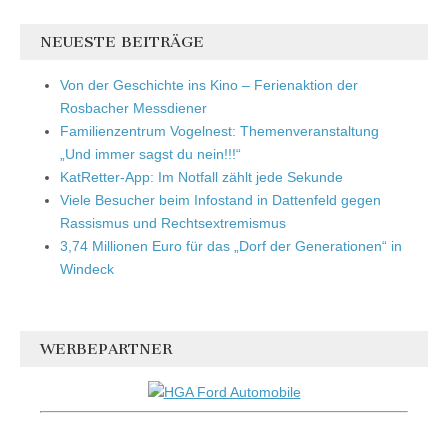
NEUESTE BEITRÄGE
Von der Geschichte ins Kino – Ferienaktion der
Rosbacher Messdiener
Familienzentrum Vogelnest: Themenveranstaltung
„Und immer sagst du nein!!!“
KatRetter-App: Im Notfall zählt jede Sekunde
Viele Besucher beim Infostand in Dattenfeld gegen
Rassismus und Rechtsextremismus
3,74 Millionen Euro für das „Dorf der Generationen“ in
Windeck
WERBEPARTNER