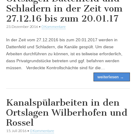
Schladern in der Zeit vom
27.12.16 bis zum 20.01.17
23. Dezember 2016
•
0 Kommentare
In der Zeit vom 27.12.2016 bis zum 20.01.2017 werden in
Dattenfeld und Schladern, die Kanäle gespült. Um diese
Arbeiten durchführen zu können, ist es teilweise erforderlich,
dass Privatgrundstücke betreten und ggf. befahren werden
müssen. Verdeckte Kontrollschächte sind für die…
weiterlesen →
Kanalspülarbeiten in den
Ortslagen Wilberhofen und
Rossel
15. Juli 2016
•
0 Kommentare