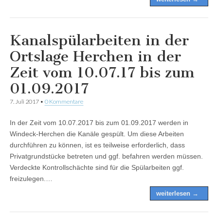
Kanalspülarbeiten in der
Ortslage Herchen in der
Zeit vom 10.07.17 bis zum
01.09.2017
7. Juli 2017
•
0 Kommentare
In der Zeit vom 10.07.2017 bis zum 01.09.2017 werden in
Windeck-Herchen die Kanäle gespült. Um diese Arbeiten
durchführen zu können, ist es teilweise erforderlich, dass
Privatgrundstücke betreten und ggf. befahren werden müssen.
Verdeckte Kontrollschächte sind für die Spülarbeiten ggf.
freizulegen.…
weiterlesen →