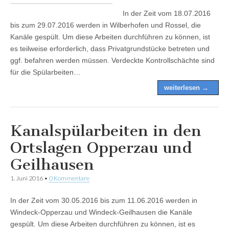
In der Zeit vom 18.07.2016
bis zum 29.07.2016 werden in Wilberhofen und Rossel, die
Kanäle gespült. Um diese Arbeiten durchführen zu können, ist
es teilweise erforderlich, dass Privatgrundstücke betreten und
ggf. befahren werden müssen. Verdeckte Kontrollschächte sind
für die Spülarbeiten…
weiterlesen →
Kanalspülarbeiten in den
Ortslagen Opperzau und
Geilhausen
1. Juni 2016
•
0 Kommentare
In der Zeit vom 30.05.2016 bis zum 11.06.2016 werden in
Windeck-Opperzau und Windeck-Geilhausen die Kanäle
gespült. Um diese Arbeiten durchführen zu können, ist es