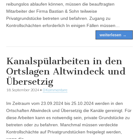
reibungslos ablaufen können, müssen die beauftragten
Mitarbeiter der Firma Bastian & Sohn teilweise
Privatgrundstücke betreten und befahren. Zugang zu
Kontrollschächten erforderlich In einigen Fällen müssen…
weiterlesen →
Kanalspülarbeiten in den
Ortslagen Altwindeck und
Übersetzig
18. September 2024
•
0 Kommentare
Im Zeitraum vom 23.09.2024 bis 25.10.2024 werden in den
Ortschaften Altwindeck und Übersetzig die Kanäle gereinigt. Für
diese Arbeiten kann es notwendig sein, private Grundstücke zu
betreten oder zu befahren. Manchmal müssen verdeckte
Kontrollschächte auf Privatgrundstücken freigelegt werden,
wenn die…