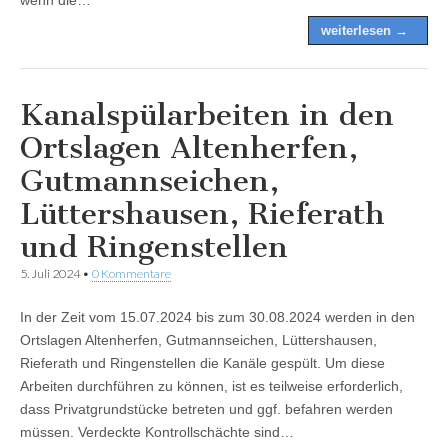
weiterlesen →
Kanalspülarbeiten in den
Ortslagen Altenherfen,
Gutmannseichen,
Lüttershausen, Rieferath
und Ringenstellen
5. Juli 2024
•
0 Kommentare
In der Zeit vom 15.07.2024 bis zum 30.08.2024 werden in den
Ortslagen Altenherfen, Gutmannseichen, Lüttershausen,
Rieferath und Ringenstellen die Kanäle gespült. Um diese
Arbeiten durchführen zu können, ist es teilweise erforderlich,
dass Privatgrundstücke betreten und ggf. befahren werden
müssen. Verdeckte Kontrollschächte sind…