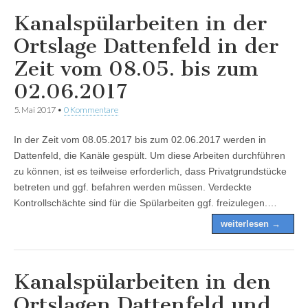
Kanalspülarbeiten in der
Ortslage Dattenfeld in der
Zeit vom 08.05. bis zum
02.06.2017
5. Mai 2017
•
0 Kommentare
In der Zeit vom 08.05.2017 bis zum 02.06.2017 werden in
Dattenfeld, die Kanäle gespült. Um diese Arbeiten durchführen
zu können, ist es teilweise erforderlich, dass Privatgrundstücke
betreten und ggf. befahren werden müssen. Verdeckte
Kontrollschächte sind für die Spülarbeiten ggf. freizulegen.…
weiterlesen →
Kanalspülarbeiten in den
Ortslagen Dattenfeld und