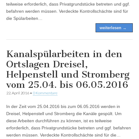
teilweise erforderlich, dass Privatgrundstücke betreten und ggf.
befahren werden müssen. Verdeckte Kontrollschächte sind für
die Spülarbeiten…
weiterlesen →
Kanalspülarbeiten in den
Ortslagen Dreisel,
Helpenstell und Stromberg
vom 25.04. bis 06.05.2016
22. April 2016
•
0 Kommentare
In der Zeit vom 25.04.2016 bis zum 06.05.2016 werden in
Dreisel, Helpenstell und Stromberg die Kanäle gespült. Um
diese Arbeiten durchführen zu können, ist es teilweise
erforderlich, dass Privatgrundstücke betreten und ggf. befahren
werden müssen. Verdeckte Kontrollschächte sind für die…