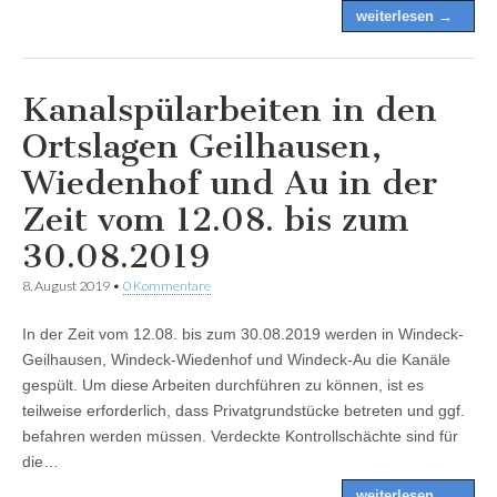
weiterlesen →
Kanalspülarbeiten in den
Ortslagen Geilhausen,
Wiedenhof und Au in der
Zeit vom 12.08. bis zum
30.08.2019
8. August 2019
•
0 Kommentare
In der Zeit vom 12.08. bis zum 30.08.2019 werden in Windeck-
Geilhausen, Windeck-Wiedenhof und Windeck-Au die Kanäle
gespült. Um diese Arbeiten durchführen zu können, ist es
teilweise erforderlich, dass Privatgrundstücke betreten und ggf.
befahren werden müssen. Verdeckte Kontrollschächte sind für
die…
weiterlesen →