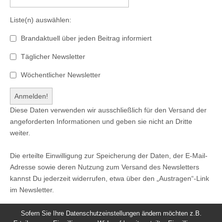
Liste(n) auswählen:
Brandaktuell über jeden Beitrag informiert
Täglicher Newsletter
Wöchentlicher Newsletter
Diese Daten verwenden wir ausschließlich für den Versand der
angeforderten Informationen und geben sie nicht an Dritte
weiter.
Die erteilte Einwilligung zur Speicherung der Daten, der E-Mail-
Adresse sowie deren Nutzung zum Versand des Newsletters
kannst Du jederzeit widerrufen, etwa über den „Austragen“-Link
im Newsletter.
Sofern Sie Ihre Datenschutzeinstellungen ändern möchten z.B.