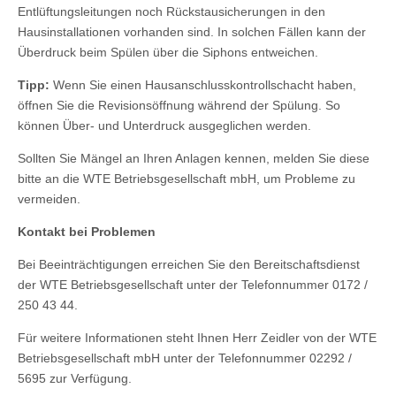
Entlüftungsleitungen noch Rückstausicherungen in den
Hausinstallationen vorhanden sind. In solchen Fällen kann der
Überdruck beim Spülen über die Siphons entweichen.
Tipp:
Wenn Sie einen Hausanschlusskontrollschacht haben,
öffnen Sie die Revisionsöffnung während der Spülung. So
können Über- und Unterdruck ausgeglichen werden.
Sollten Sie Mängel an Ihren Anlagen kennen, melden Sie diese
bitte an die WTE Betriebsgesellschaft mbH, um Probleme zu
vermeiden.
Kontakt bei Problemen
Bei Beeinträchtigungen erreichen Sie den Bereitschaftsdienst
der WTE Betriebsgesellschaft unter der Telefonnummer 0172 /
250 43 44.
Für weitere Informationen steht Ihnen Herr Zeidler von der WTE
Betriebsgesellschaft mbH unter der Telefonnummer 02292 /
5695 zur Verfügung.