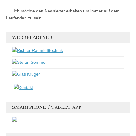
Ich möchte den Newsletter erhalten um immer auf dem
Laufenden zu sein.
WERBEPARTNER
SMARTPHONE / TABLET APP