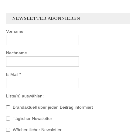
NEWSLETTER ABONNIEREN
Vorname
Nachname
E-Mail
*
Liste(n) auswählen:
Brandaktuell über jeden Beitrag informiert
Täglicher Newsletter
Wöchentlicher Newsletter