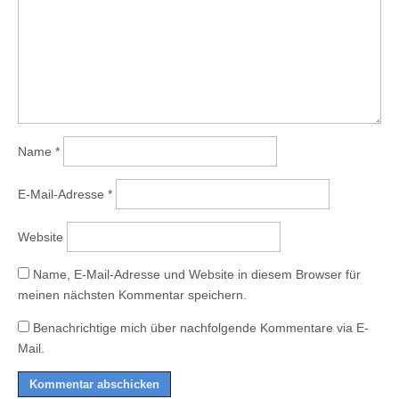
Name
*
E-Mail-Adresse
*
Website
Name, E-Mail-Adresse und Website in diesem Browser für
meinen nächsten Kommentar speichern.
Benachrichtige mich über nachfolgende Kommentare via E-
Mail.