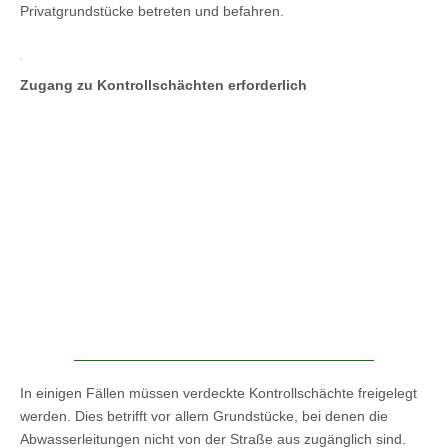
Privatgrundstücke betreten und befahren.
Zugang zu Kontrollschächten erforderlich
In einigen Fällen müssen verdeckte Kontrollschächte freigelegt
werden. Dies betrifft vor allem Grundstücke, bei denen die
Abwasserleitungen nicht von der Straße aus zugänglich sind.