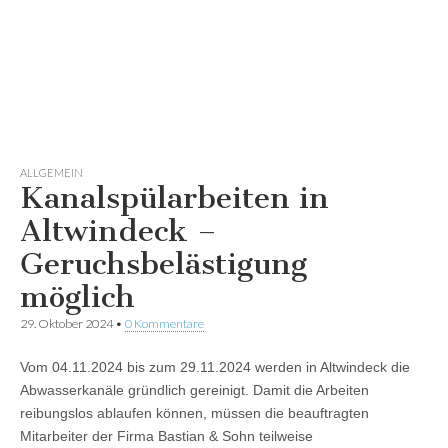
ALLGEMEIN
Kanalspülarbeiten in
Altwindeck –
Geruchsbelästigung
möglich
29. Oktober 2024
•
0 Kommentare
Vom 04.11.2024 bis zum 29.11.2024 werden in Altwindeck die
Abwasserkanäle gründlich gereinigt. Damit die Arbeiten
reibungslos ablaufen können, müssen die beauftragten
Mitarbeiter der Firma Bastian & Sohn teilweise