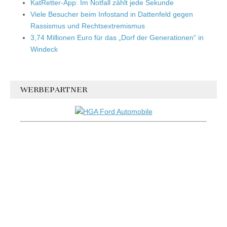
KatRetter-App: Im Notfall zählt jede Sekunde
Viele Besucher beim Infostand in Dattenfeld gegen
Rassismus und Rechtsextremismus
3,74 Millionen Euro für das „Dorf der Generationen“ in
Windeck
WERBEPARTNER