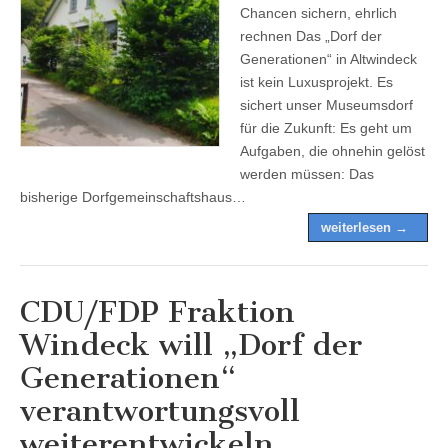
Chancen sichern, ehrlich
rechnen Das „Dorf der
Generationen“ in Altwindeck
ist kein Luxusprojekt. Es
sichert unser Museumsdorf
für die Zukunft: Es geht um
Aufgaben, die ohnehin gelöst
werden müssen: Das
bisherige Dorfgemeinschaftshaus…
weiterlesen →
CDU/FDP Fraktion
Windeck will „Dorf der
Generationen“
verantwortungsvoll
weiterentwickeln