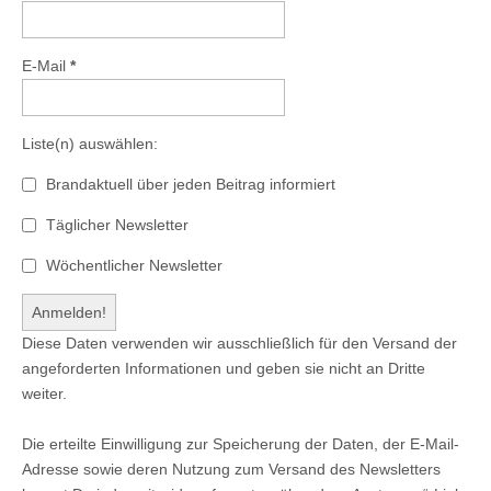
E-Mail
*
Liste(n) auswählen:
Brandaktuell über jeden Beitrag informiert
Täglicher Newsletter
Wöchentlicher Newsletter
Diese Daten verwenden wir ausschließlich für den Versand der
angeforderten Informationen und geben sie nicht an Dritte
weiter.
Die erteilte Einwilligung zur Speicherung der Daten, der E-Mail-
Adresse sowie deren Nutzung zum Versand des Newsletters