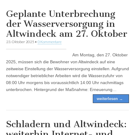
Geplante Unterbrechung
der Wasserversorgung in
Altwindeck am 27. Oktober
23. Oktober 2025
•
0 Kommentare
Am Montag, den 27. Oktober
2025, müssen sich die Bewohner von Altwindeck auf eine
zeitweise Einstellung der Wasserversorgung einstellen. Aufgrund
notwendiger betrieblicher Arbeiten wird die Wasserzufuhr von
08:00 Uhr morgens bis voraussichtlich 14:00 Uhr nachmittags
unterbrochen. Hintergrund der Maßnahme: Erneuerung…
weiterlesen →
Schladern und Altwindeck:
weiterhin Internet- und