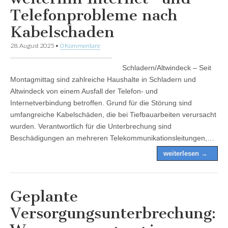
Telefonprobleme nach
Kabelschaden
28. August 2025
•
0 Kommentare
Schladern/Altwindeck – Seit
Montagmittag sind zahlreiche Haushalte in Schladern und
Altwindeck von einem Ausfall der Telefon- und
Internetverbindung betroffen. Grund für die Störung sind
umfangreiche Kabelschäden, die bei Tiefbauarbeiten verursacht
wurden. Verantwortlich für die Unterbrechung sind
Beschädigungen an mehreren Telekommunikationsleitungen,…
weiterlesen →
Geplante
Versorgungsunterbrechung: