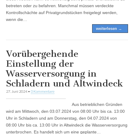
betreten oder zu befahren. Manchmal müssen verdeckte
Kontrollschächte auf Privatgrundstücken freigelegt werden,
wenn die…
weiterlesen →
Vorübergehende
Einstellung der
Wasserversorgung in
Schladern und Altwindeck
27. Juni 2024
•
0 Kommentare
Aus betrieblichen Gründen
wird am Mittwoch, den 03.07.2024 von 08:00 Uhr bis ca. 13:00
Uhr in Schladern und am Donnerstag, den 04.07.2024 von
08:00 Uhr bis ca. 13:00 Uhr in Altwindeck die Wasserversorgung
unterbrochen. Es handelt sich um eine geplante…