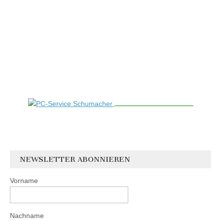
NEWSLETTER ABONNIEREN
Vorname
Nachname