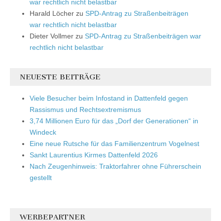
war rechtlich nicht belastbar
Harald Löcher
zu
SPD-Antrag zu Straßenbeiträgen
war rechtlich nicht belastbar
Dieter Vollmer
zu
SPD-Antrag zu Straßenbeiträgen war
rechtlich nicht belastbar
NEUESTE BEITRÄGE
Viele Besucher beim Infostand in Dattenfeld gegen
Rassismus und Rechtsextremismus
3,74 Millionen Euro für das „Dorf der Generationen“ in
Windeck
Eine neue Rutsche für das Familienzentrum Vogelnest
Sankt Laurentius Kirmes Dattenfeld 2026
Nach Zeugenhinweis: Traktorfahrer ohne Führerschein
gestellt
WERBEPARTNER