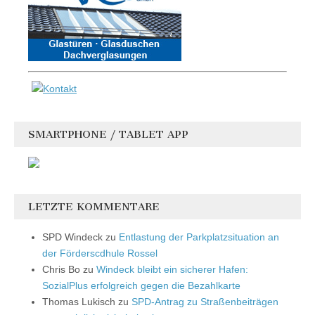
SMARTPHONE / TABLET APP
LETZTE KOMMENTARE
SPD Windeck
zu
Entlastung der Parkplatzsituation an
der Förderscdhule Rossel
Chris Bo
zu
Windeck bleibt ein sicherer Hafen:
SozialPlus erfolgreich gegen die Bezahlkarte
Thomas Lukisch
zu
SPD-Antrag zu Straßenbeiträgen