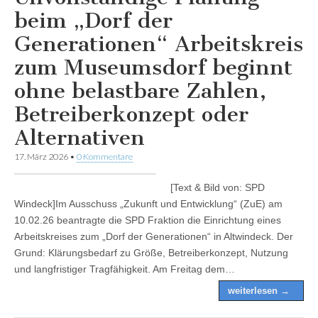
beim „Dorf der
Generationen“ Arbeitskreis
zum Museumsdorf beginnt
ohne belastbare Zahlen,
Betreiberkonzept oder
Alternativen
17. März 2026
•
0 Kommentare
[Text & Bild von: SPD
Windeck]Im Ausschuss „Zukunft und Entwicklung“ (ZuE) am
10.02.26 beantragte die SPD Fraktion die Einrichtung eines
Arbeitskreises zum „Dorf der Generationen“ in Altwindeck. Der
Grund: Klärungsbedarf zu Größe, Betreiberkonzept, Nutzung
und langfristiger Tragfähigkeit. Am Freitag dem…
weiterlesen →