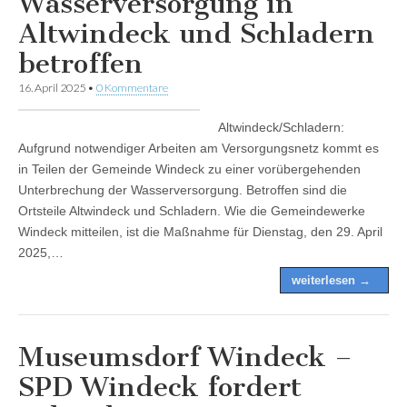
Wasserversorgung in
Altwindeck und Schladern
betroffen
16. April 2025
•
0 Kommentare
Altwindeck/Schladern:
Aufgrund notwendiger Arbeiten am Versorgungsnetz kommt es
in Teilen der Gemeinde Windeck zu einer vorübergehenden
Unterbrechung der Wasserversorgung. Betroffen sind die
Ortsteile Altwindeck und Schladern. Wie die Gemeindewerke
Windeck mitteilen, ist die Maßnahme für Dienstag, den 29. April
2025,…
weiterlesen →
Museumsdorf Windeck –
SPD Windeck fordert