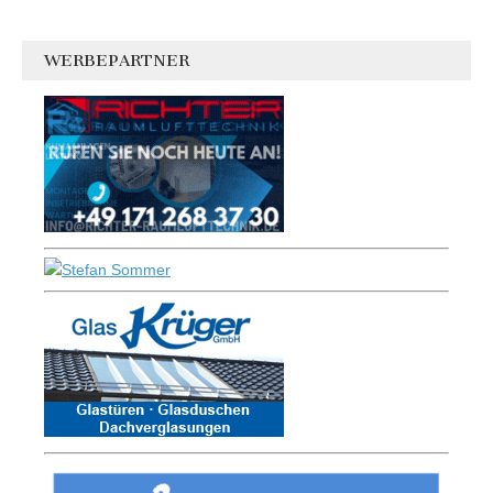
WERBEPARTNER