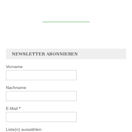
NEWSLETTER ABONNIEREN
Vorname
Nachname
E-Mail
*
Liste(n) auswählen: