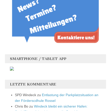
SMARTPHONE / TABLET APP
LETZTE KOMMENTARE
SPD Windeck
zu
Entlastung der Parkplatzsituation an
der Förderscdhule Rossel
Chris Bo
zu
Windeck bleibt ein sicherer Hafen: