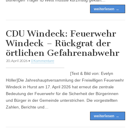
weiterlesen →
CDU Windeck: Feuerwehr
Windeck – Rückgrat der
örtlichen Gefahrenabwehr
20. April 2026
•
0 Kommentare
[Text & Bild von: Evelyn
Höller]Die Jahreshauptversammlung der Freiwilligen Feuerwehr
Windeck in Hurst am 17. April 2026 hat erneut die zentrale
Bedeutung der Feuerwehr für die Sicherheit der Bürgerinnen
und Bürger in der Gemeinde unterstrichen. Die vorgestellten
Zahlen, Berichte und…
weiterlesen →