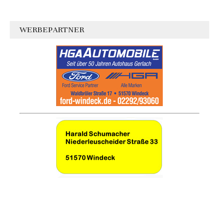
WERBEPARTNER