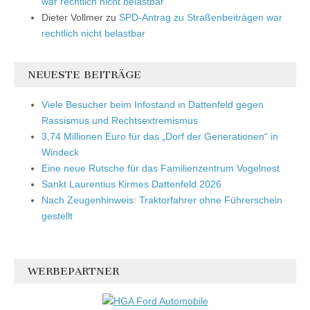
war rechtlich nicht belastbar
Dieter Vollmer
zu
SPD-Antrag zu Straßenbeiträgen war
rechtlich nicht belastbar
NEUESTE BEITRÄGE
Viele Besucher beim Infostand in Dattenfeld gegen
Rassismus und Rechtsextremismus
3,74 Millionen Euro für das „Dorf der Generationen“ in
Windeck
Eine neue Rutsche für das Familienzentrum Vogelnest
Sankt Laurentius Kirmes Dattenfeld 2026
Nach Zeugenhinweis: Traktorfahrer ohne Führerschein
gestellt
WERBEPARTNER