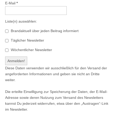
E-Mail
*
Liste(n) auswählen:
Brandaktuell über jeden Beitrag informiert
Täglicher Newsletter
Wöchentlicher Newsletter
Diese Daten verwenden wir ausschließlich für den Versand der
angeforderten Informationen und geben sie nicht an Dritte
weiter.
Die erteilte Einwilligung zur Speicherung der Daten, der E-Mail-
Adresse sowie deren Nutzung zum Versand des Newsletters
kannst Du jederzeit widerrufen, etwa über den „Austragen“-Link
im Newsletter.