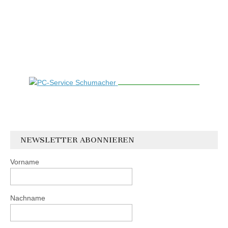
NEWSLETTER ABONNIEREN
Vorname
Nachname