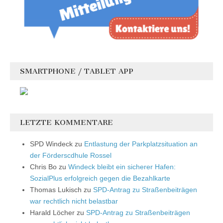
SMARTPHONE / TABLET APP
LETZTE KOMMENTARE
SPD Windeck
zu
Entlastung der Parkplatzsituation an
der Förderscdhule Rossel
Chris Bo
zu
Windeck bleibt ein sicherer Hafen:
SozialPlus erfolgreich gegen die Bezahlkarte
Thomas Lukisch
zu
SPD-Antrag zu Straßenbeiträgen
war rechtlich nicht belastbar
Harald Löcher
zu
SPD-Antrag zu Straßenbeiträgen